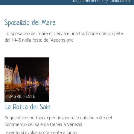
Magazzini del Sale, @Giulia Maioli
Sposalizio del Mare
Lo sposalizio del mare di Cervia è una tradizione che si ripete
dal 1445 nella festa dell'Ascensione
SAGRE, FESTE
La Rotta del Sale
Suggestivo spettacolo per rievocare le antiche rotte del
commercio del sale da Cervia a Venezia
l'evento si svolge solitamente a luglio