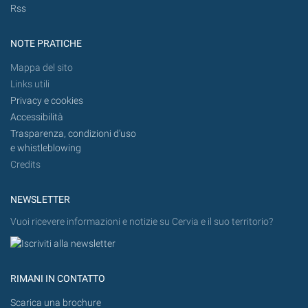
Rss
NOTE PRATICHE
Mappa del sito
Links utili
Privacy e cookies
Accessibilità
Trasparenza, condizioni d'uso
e whistleblowing
Credits
NEWSLETTER
Vuoi ricevere informazioni e notizie su Cervia e il suo territorio?
RIMANI IN CONTATTO
Scarica una brochure