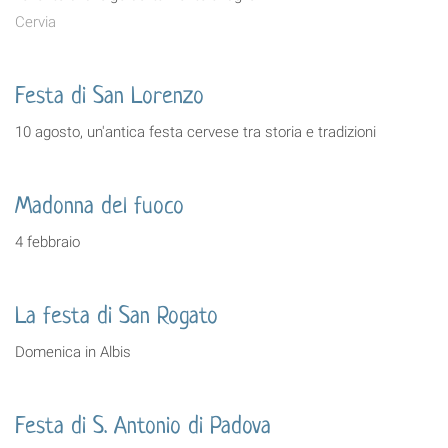
Cervia
Festa di San Lorenzo
10 agosto, un'antica festa cervese tra storia e tradizioni
Madonna del fuoco
4 febbraio
La festa di San Rogato
Domenica in Albis
Festa di S. Antonio di Padova