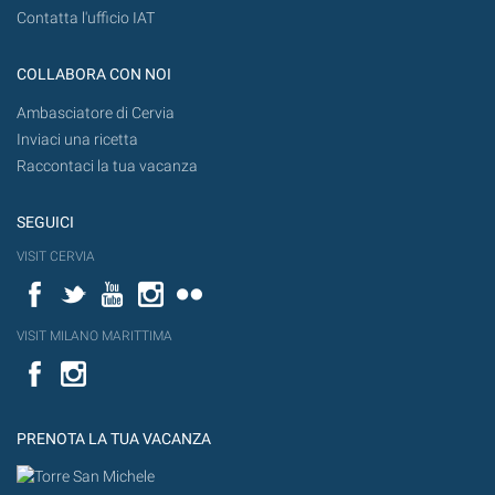
Contatta l'ufficio IAT
COLLABORA CON NOI
Ambasciatore di Cervia
Inviaci una ricetta
Raccontaci la tua vacanza
SEGUICI
VISIT CERVIA
Facebook
Twitter
YouTube
Instagram
Flickr
VISIT MILANO MARITTIMA
Facebook
PRENOTA LA TUA VACANZA