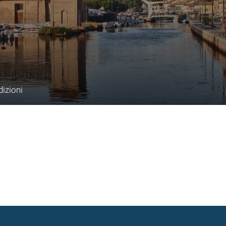
dizioni