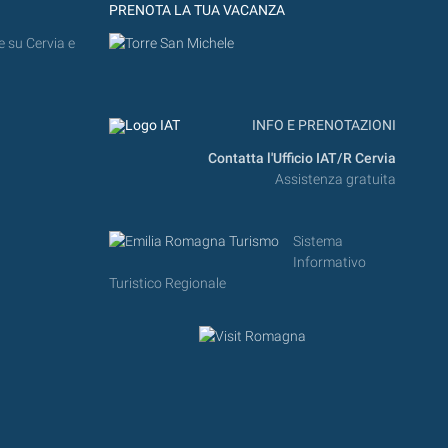
PRENOTA LA TUA VACANZA
e su Cervia e
INFO E PRENOTAZIONI
Contatta l'Ufficio IAT/R Cervia
Assistenza gratuita
Sistema
Informativo
Turistico Regionale