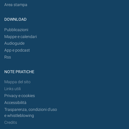
Area stampa
DOWNLOAD
Pubblicazioni
Mappe e calendari
Audioguide
App e podcast
Rss
NOTE PRATICHE
Mappa del sito
Links utili
Privacy e cookies
Accessibilità
Trasparenza, condizioni d'uso
e whistleblowing
Credits