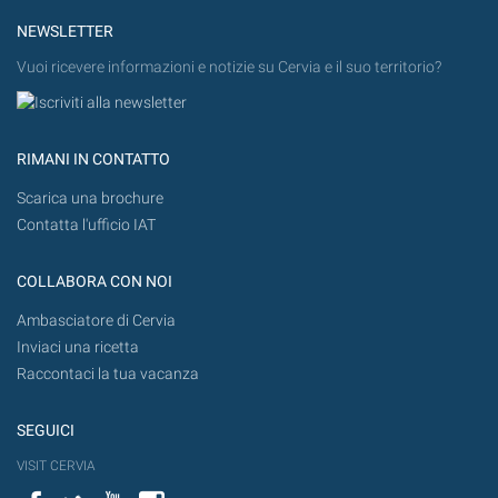
NEWSLETTER
Vuoi ricevere informazioni e notizie su Cervia e il suo territorio?
RIMANI IN CONTATTO
Scarica una brochure
Contatta l'ufficio IAT
COLLABORA CON NOI
Ambasciatore di Cervia
Inviaci una ricetta
Raccontaci la tua vacanza
SEGUICI
VISIT CERVIA
Facebook
Twitter
YouTube
Instagram
Flickr