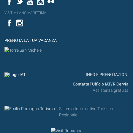
VISIT MILANO MARITTIMA
Facebook
PRENOTA LA TUA VACANZA
INFO E PRENOTAZIONI
Contatta l'Ufficio IAT/R Cervia
Assistenza gratuita
Sistema Informativo Turistico
Regionale