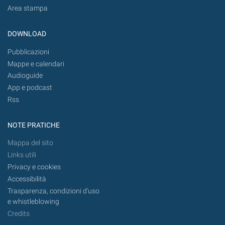
Area stampa
DOWNLOAD
Pubblicazioni
Mappe e calendari
Audioguide
App e podcast
Rss
NOTE PRATICHE
Mappa del sito
Links utili
Privacy e cookies
Accessibilità
Trasparenza, condizioni d'uso
e whistleblowing
Credits