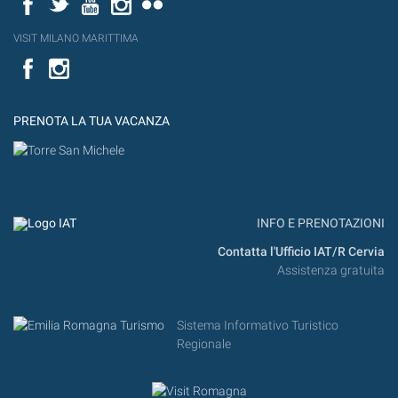
VISIT MILANO MARITTIMA
Facebook
PRENOTA LA TUA VACANZA
INFO E PRENOTAZIONI
Contatta l'Ufficio IAT/R Cervia
Assistenza gratuita
Sistema Informativo Turistico
Regionale