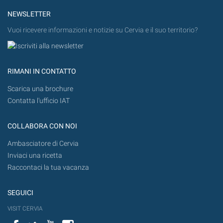
NEWSLETTER
Vuoi ricevere informazioni e notizie su Cervia e il suo territorio?
RIMANI IN CONTATTO
Scarica una brochure
Contatta l'ufficio IAT
COLLABORA CON NOI
Ambasciatore di Cervia
Inviaci una ricetta
Raccontaci la tua vacanza
SEGUICI
VISIT CERVIA
Facebook
Twitter
YouTube
Instagram
Flickr