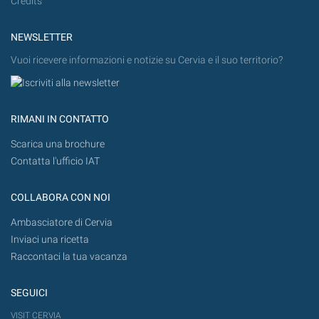
Credits
NEWSLETTER
Vuoi ricevere informazioni e notizie su Cervia e il suo territorio?
RIMANI IN CONTATTO
Scarica una brochure
Contatta l'ufficio IAT
COLLABORA CON NOI
Ambasciatore di Cervia
Inviaci una ricetta
Raccontaci la tua vacanza
SEGUICI
VISIT CERVIA