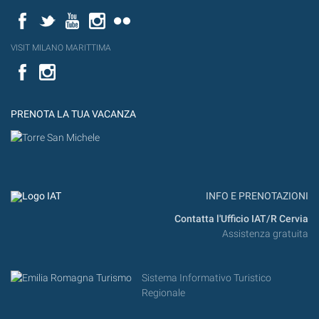
Facebook
Twitter
YouTube
Instagram
Flickr
VISIT MILANO MARITTIMA
Facebook
PRENOTA LA TUA VACANZA
INFO E PRENOTAZIONI
Contatta l'Ufficio IAT/R Cervia
Assistenza gratuita
Sistema Informativo Turistico
Regionale