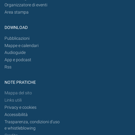
Organizzatore di eventi
Area stampa
DOWNLOAD
Pubblicazioni
Mappe e calendari
Audioguide
App e podcast
Rss
NOTE PRATICHE
Mappa del sito
Links utili
Privacy e cookies
Accessibilità
Trasparenza, condizioni d'uso
e whistleblowing