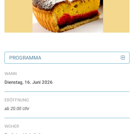
PROGRAMMA
WANN
Dienstag, 16. Juni 2026
ERÖFFNUNG
ab 20.00 Uhr
WOHER