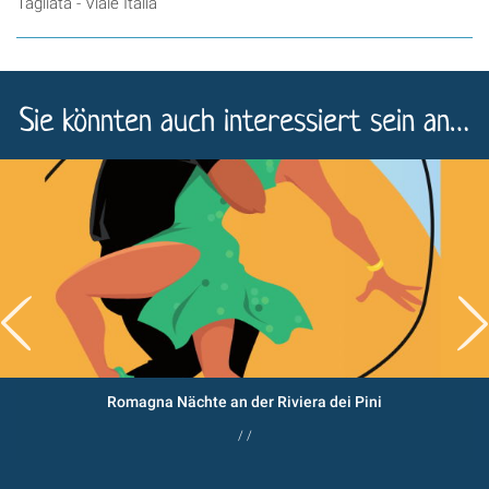
Tagliata - Viale Italia
Sie könnten auch interessiert sein an…
Romagna Nächte an der Riviera dei Pini
/ /