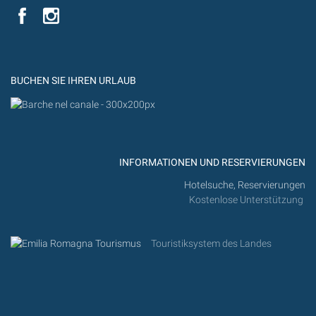
YouTube
YouTub
Flickr
BUCHEN SIE IHREN URLAUB
INFORMATIONEN UND RESERVIERUNGEN
Hotelsuche, Reservierungen
Kostenlose Unterstützung
Touristiksystem des Landes