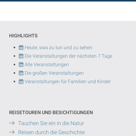
HIGHLIGHTS
Heute, was zu tun und zu sehen
Die Veranstaltungen der nächsten 7 Tage
Alle Veranstaltungen
Die großen Veranstaltungen
Veranstaltungen für Familien und Kinder
REISETOUREN UND BESICHTIGUNGEN
Tauchen Sie ein in die Natur
Reisen durch die Geschichte