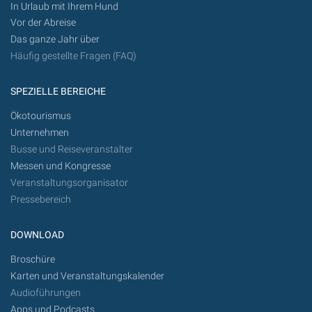
In Urlaub mit Ihrem Hund
Vor der Abreise
Das ganze Jahr über
Häufig gestellte Fragen (FAQ)
SPEZIELLE BEREICHE
Ökotourismus
Unternehmen
Busse und Reiseveranstalter
Messen und Kongresse
Veranstaltungsorganisator
Pressebereich
DOWNLOAD
Broschüre
Karten und Veranstaltungskalender
Audioführungen
Apps und Podcasts