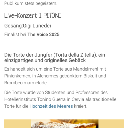
Publikum stets begeistern.
Live-Konzert I PITONI
Gesang:Gigi Lunedei
Finalist bei
The Voice 2025
Die Torte der Jungfer (Torta della Zitella): ein
einzigartiges und originelles Gebäck
Es handelt sich um eine Torte aus Mandelmehl mit
Pinienkernen, in Alchermes getränktem Biskuit und
Brombeermarmelade.
Die Torte wurde von Studenten und Professoren des
Hotelierinstituts Tonino Guerra in Cervia als traditionelle
Torte für die
Hochzeit des Meeres
kreiert.