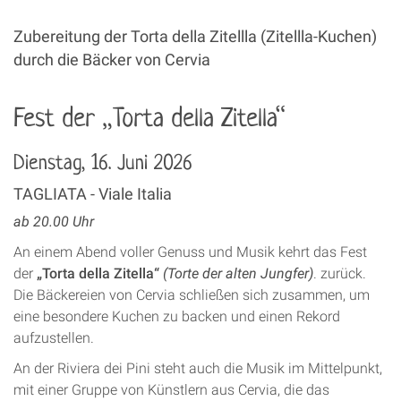
Zubereitung der Torta della Zitellla (Zitellla-Kuchen)
durch die Bäcker von Cervia
Fest der „Torta della Zitella“
Dienstag, 16. Juni 2026
TAGLIATA - Viale Italia
ab 20.00 Uhr
An einem Abend voller Genuss und Musik kehrt das Fest
der
„Torta della Zitella“
(Torte der alten Jungfer)
. zurück.
Die Bäckereien von Cervia schließen sich zusammen, um
eine besondere Kuchen zu backen und einen Rekord
aufzustellen.
An der Riviera dei Pini steht auch die Musik im Mittelpunkt,
mit einer Gruppe von Künstlern aus Cervia, die das