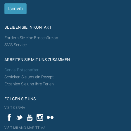
BLEIBEN SIE IN KONTAKT
Fordern Sie eine Broschüre an
SMS-Service
ARBEITEN SIE MIT UNS ZUSAMMEN
Cervia-Botschafter
Schicken Sie uns ein Rezept
Erzählen Sie uns Ihre Ferien
FOLGEN SIE UNS
VISIT CERVIA
Facebook
Twitter
YouTube
Instagram
Flickr
VISIT MILANO MARITTIMA