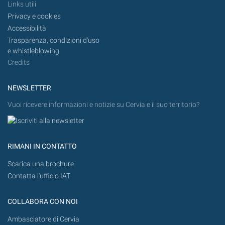
Links utili
Privacy e cookies
Accessibilità
Trasparenza, condizioni d'uso
e whistleblowing
Credits
NEWSLETTER
Vuoi ricevere informazioni e notizie su Cervia e il suo territorio?
RIMANI IN CONTATTO
Scarica una brochure
Contatta l'ufficio IAT
COLLABORA CON NOI
Ambasciatore di Cervia