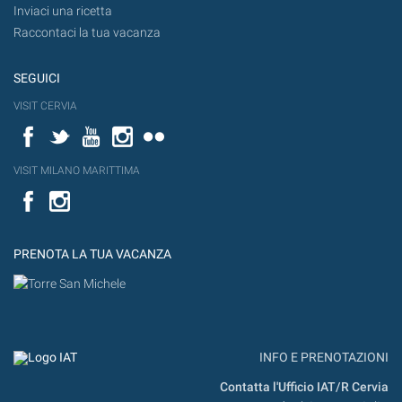
Inviaci una ricetta
Raccontaci la tua vacanza
SEGUICI
VISIT CERVIA
Facebook
Twitter
YouTube
Instagram
Flickr
VISIT MILANO MARITTIMA
Facebook
PRENOTA LA TUA VACANZA
INFO E PRENOTAZIONI
Contatta l'Ufficio IAT/R Cervia