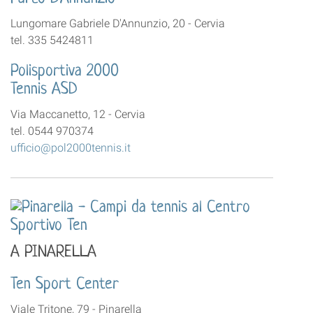
Lungomare Gabriele D'Annunzio, 20 - Cervia
tel. 335 5424811
Polisportiva 2000
Tennis ASD
Via Maccanetto, 12 - Cervia
tel. 0544 970374
ufficio@pol2000tennis.it
A PINARELLA
Ten Sport Center
Viale Tritone, 79 - Pinarella