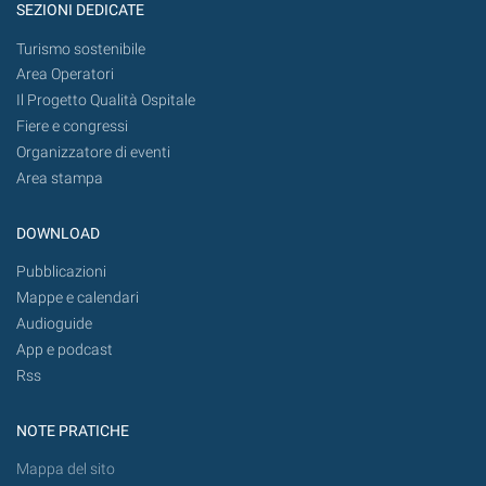
SEZIONI DEDICATE
Turismo sostenibile
Area Operatori
Il Progetto Qualità Ospitale
Fiere e congressi
Organizzatore di eventi
Area stampa
DOWNLOAD
Pubblicazioni
Mappe e calendari
Audioguide
App e podcast
Rss
NOTE PRATICHE
Mappa del sito