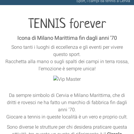
Sport, i campi da tennis a Cervia
TENNIS forever
Icona di Milano Marittima fin dagli anni '70
Sono tanti i luoghi di eccellenza e gli eventi per vivere
questo sport.
Racchetta alla mano o sugli spalti dei campi in terra rossa,
l'emozione è sempre unica!
Da sempre simbolo di Cervia e Milano Marittima, che di
dritti e rovesci ne ha fatto un marchio di fabbrica fin dagli
anni '70.
Giocare a tennis in queste località è un vero e proprio cult.
Sono diverse le strutture per chi desidera praticare questa