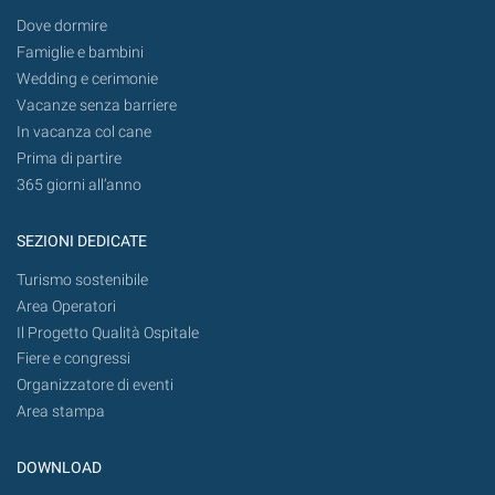
Dove dormire
Famiglie e bambini
Wedding e cerimonie
Vacanze senza barriere
In vacanza col cane
Prima di partire
365 giorni all’anno
SEZIONI DEDICATE
Turismo sostenibile
Area Operatori
Il Progetto Qualità Ospitale
Fiere e congressi
Organizzatore di eventi
Area stampa
DOWNLOAD