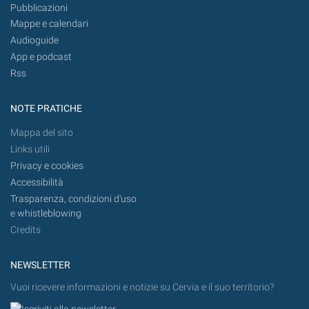
Pubblicazioni
Mappe e calendari
Audioguide
App e podcast
Rss
NOTE PRATICHE
Mappa del sito
Links utili
Privacy e cookies
Accessibilità
Trasparenza, condizioni d'uso
e whistleblowing
Credits
NEWSLETTER
Vuoi ricevere informazioni e notizie su Cervia e il suo territorio?