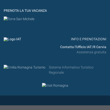
PRENOTA LA TUA VACANZA
INFO E PRENOTAZIONI
Contatta l'Ufficio IAT/R Cervia
Assistenza gratuita
Sistema Informativo Turistico
Regionale