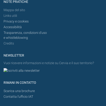
NOTE PRATICHE
Mappa del sito
Links utili
Privacy e cookies
Accessibilità
Trasparenza, condizioni d'uso
e whistleblowing
Credits
NEWSLETTER
Vuoi ricevere informazioni e notizie su Cervia e il suo territorio?
RIMANI IN CONTATTO
Scarica una brochure
Contatta l'ufficio IAT