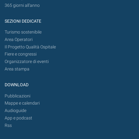
365 giorni all’anno
SEZIONI DEDICATE
Turismo sostenibile
Area Operatori
Il Progetto Qualità Ospitale
Fiere e congressi
Organizzatore di eventi
Area stampa
DOWNLOAD
Pubblicazioni
Mappe e calendari
Audioguide
App e podcast
Rss