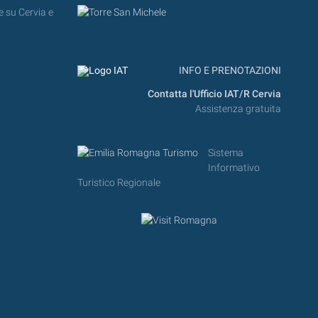
e su Cervia e
INFO E PRENOTAZIONI
Contatta l'Ufficio IAT/R Cervia
Assistenza gratuita
Sistema
Informativo
Turistico Regionale