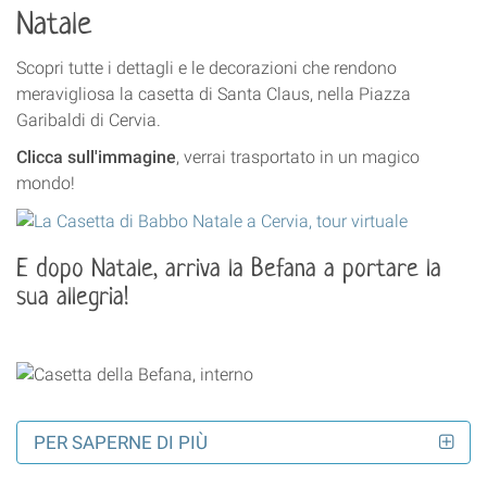
Natale
Scopri tutte i dettagli e le decorazioni che rendono
meravigliosa la casetta di Santa Claus, nella Piazza
Garibaldi di Cervia.
Clicca sull'immagine
, verrai trasportato in un magico
mondo!
E dopo Natale, arriva la Befana a portare la
sua allegria!
PER SAPERNE DI PIÙ