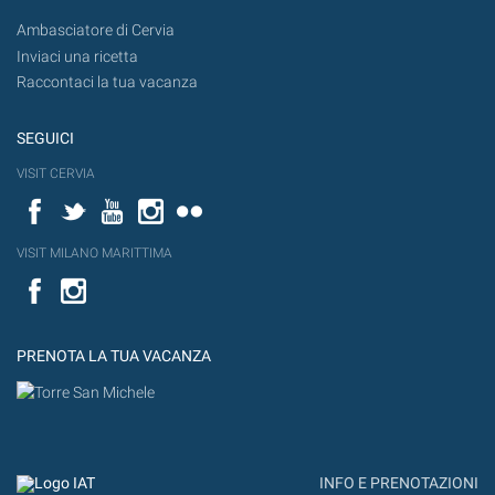
Ambasciatore di Cervia
Inviaci una ricetta
Raccontaci la tua vacanza
SEGUICI
VISIT CERVIA
Facebook
Twitter
YouTube
Instagram
Flickr
VISIT MILANO MARITTIMA
Facebook
PRENOTA LA TUA VACANZA
INFO E PRENOTAZIONI