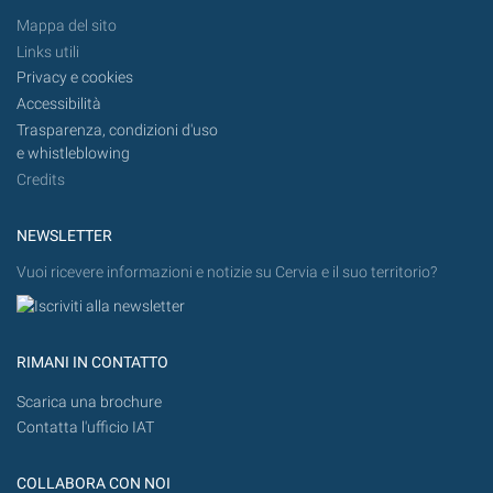
Mappa del sito
Links utili
Privacy e cookies
Accessibilità
Trasparenza, condizioni d'uso
e whistleblowing
Credits
NEWSLETTER
Vuoi ricevere informazioni e notizie su Cervia e il suo territorio?
RIMANI IN CONTATTO
Scarica una brochure
Contatta l'ufficio IAT
COLLABORA CON NOI