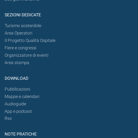
SEZIONI DEDICATE
Turismo sostenibile
Area Operatori
Il Progetto Qualità Ospitale
Fiere e congressi
Organizzatore di eventi
Area stampa
DOWNLOAD
Pubblicazioni
Mappe e calendari
Audioguide
App e podcast
Rss
NOTE PRATICHE