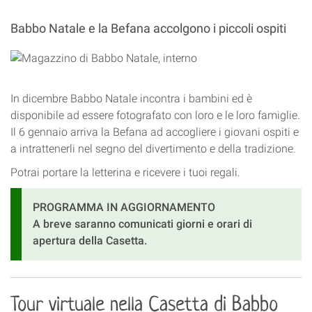
Babbo Natale e la Befana accolgono i piccoli ospiti
In dicembre Babbo Natale incontra i bambini ed è
disponibile ad essere fotografato con loro e le loro famiglie.
Il 6 gennaio arriva la Befana ad accogliere i giovani ospiti e
a intrattenerli nel segno del divertimento e della tradizione.
Potrai portare la letterina e ricevere i tuoi regali.
PROGRAMMA IN AGGIORNAMENTO
A breve saranno comunicati giorni e orari di
apertura della Casetta.
Tour virtuale nella Casetta di Babbo