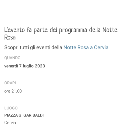
L'evento fa parte del programma della Notte
Rosa
Scopri tutti gli eventi della
Notte Rosa a Cervia
QUANDO
venerdì 7 luglio 2023
ORARI
ore 21.00
LUOGO
PIAZZA G. GARIBALDI
Cervia