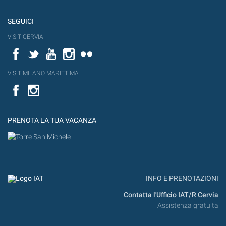
SEGUICI
VISIT CERVIA
Facebook
Twitter
YouTube
Instagram
Flickr
VISIT MILANO MARITTIMA
Facebook
PRENOTA LA TUA VACANZA
INFO E PRENOTAZIONI
Contatta l'Ufficio IAT/R Cervia
Assistenza gratuita