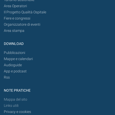
Area Operatori
Il Progetto Qualità Ospitale
Fiere e congressi
Organizzatore di eventi
Area stampa
DOWNLOAD
Pubblicazioni
Mappe e calendari
Audioguide
App e podcast
Rss
NOTE PRATICHE
Mappa del sito
Links utili
Privacy e cookies