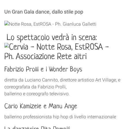
Un Gran Gala dance, dallo stile pop
Lo spettacolo vedrà in scena:
Fabrizio Prolli e i Wonder Boys
diretta da Luciano Cannito, direttore artistico Art Village, e
coreografata da Fabrizio Prolli,
ballerino e coreografo televisivo.
Carlo Kamizele e Manu Ange
ballerino professionista hip hop di livello internazionale