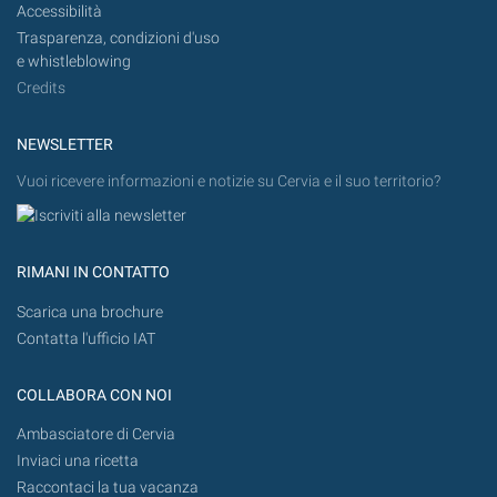
Accessibilità
Trasparenza, condizioni d'uso
e whistleblowing
Credits
NEWSLETTER
Vuoi ricevere informazioni e notizie su Cervia e il suo territorio?
RIMANI IN CONTATTO
Scarica una brochure
Contatta l'ufficio IAT
COLLABORA CON NOI
Ambasciatore di Cervia
Inviaci una ricetta
Raccontaci la tua vacanza