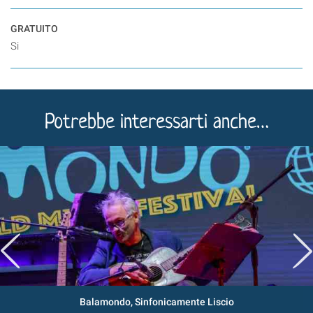
GRATUITO
Si
Potrebbe interessarti anche…
Balamondo, Sinfonicamente Liscio