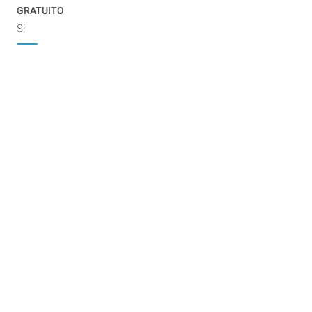
GRATUITO
Si