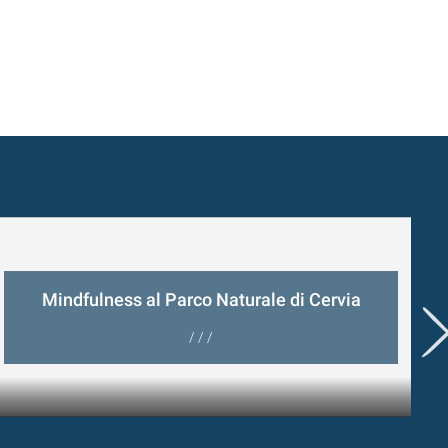
Mindfulness al Parco Naturale di Cervia
/ / /