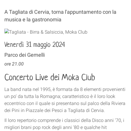
A Tagliata di Cervia, torna l'appuntamento con la
musica e la gastronomia
Venerdì 31 maggio 2024
Parco dei Gemelli
ore 21.00
Concerto Live dei Moka Club
La band nata nel 1995, è formata da 8 elementi provenienti
un po' da tutta la Romagna; caratteristico è il loro look
eccentrico con il quale si presentano sul palco della Riviera
dei Pini in Piazzale dei Pesci a Tagliata di Cervia.
Il loro repertorio comprende i classici della Disco anni '70, i
migliori brani pop rock degli anni '80 e qualche hit