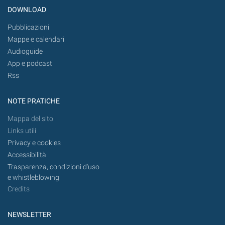
DOWNLOAD
Pubblicazioni
Mappe e calendari
Audioguide
App e podcast
Rss
NOTE PRATICHE
Mappa del sito
Links utili
Privacy e cookies
Accessibilità
Trasparenza, condizioni d'uso
e whistleblowing
Credits
NEWSLETTER