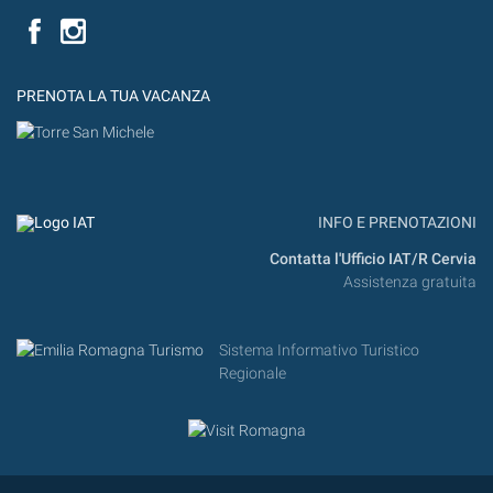
Facebook
PRENOTA LA TUA VACANZA
INFO E PRENOTAZIONI
Contatta l'Ufficio IAT/R Cervia
Assistenza gratuita
Sistema Informativo Turistico
Regionale