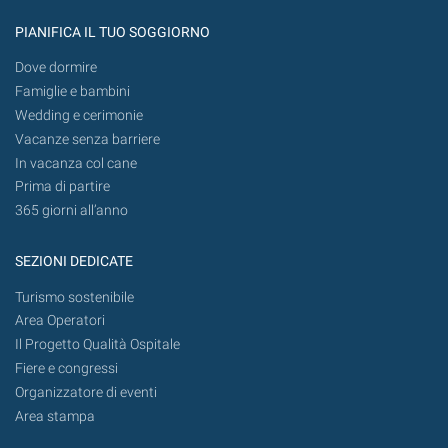
PIANIFICA IL TUO SOGGIORNO
Dove dormire
Famiglie e bambini
Wedding e cerimonie
Vacanze senza barriere
In vacanza col cane
Prima di partire
365 giorni all’anno
SEZIONI DEDICATE
Turismo sostenibile
Area Operatori
Il Progetto Qualità Ospitale
Fiere e congressi
Organizzatore di eventi
Area stampa