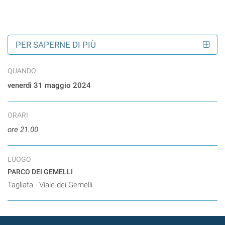
PER SAPERNE DI PIÙ
QUANDO
venerdì 31 maggio 2024
ORARI
ore 21.00
LUOGO
PARCO DEI GEMELLI
Tagliata - Viale dei Gemelli