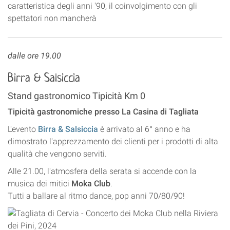
caratteristica degli anni '90, il coinvolgimento con gli
spettatori non mancherà
dalle ore 19.00
Birra & Salsiccia
Stand gastronomico Tipicità Km 0
Tipicità gastronomiche presso La Casina di Tagliata
L'evento
Birra & Salsiccia
è arrivato al 6° anno e ha
dimostrato l'apprezzamento dei clienti per i prodotti di alta
qualità che vengono serviti.
Alle 21.00, l'atmosfera della serata si accende con la
musica dei mitici
Moka Club
.
Tutti a ballare al ritmo dance, pop anni 70/80/90!