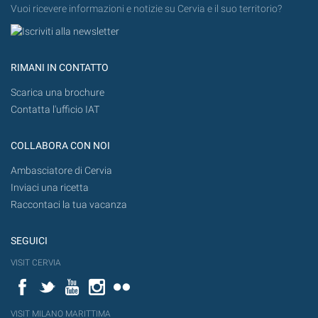
Vuoi ricevere informazioni e notizie su Cervia e il suo territorio?
RIMANI IN CONTATTO
Scarica una brochure
Contatta l'ufficio IAT
COLLABORA CON NOI
Ambasciatore di Cervia
Inviaci una ricetta
Raccontaci la tua vacanza
SEGUICI
VISIT CERVIA
Facebook
Twitter
YouTube
Instagram
Flickr
VISIT MILANO MARITTIMA