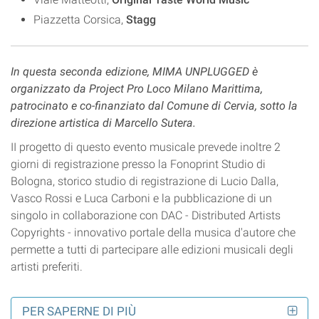
Piazzetta Corsica,
Stagg
In questa seconda edizione, MIMA UNPLUGGED è
organizzato da Project Pro Loco Milano Marittima,
patrocinato e co-finanziato dal Comune di Cervia, sotto la
direzione artistica di Marcello Sutera.
II progetto di questo evento musicale prevede inoltre 2
giorni di registrazione presso la Fonoprint Studio di
Bologna, storico studio di registrazione di Lucio Dalla,
Vasco Rossi e Luca Carboni e la pubblicazione di un
singolo in collaborazione con DAC - Distributed Artists
Copyrights - innovativo portale della musica d'autore che
permette a tutti di partecipare alle edizioni musicali degli
artisti preferiti.
PER SAPERNE DI PIÙ