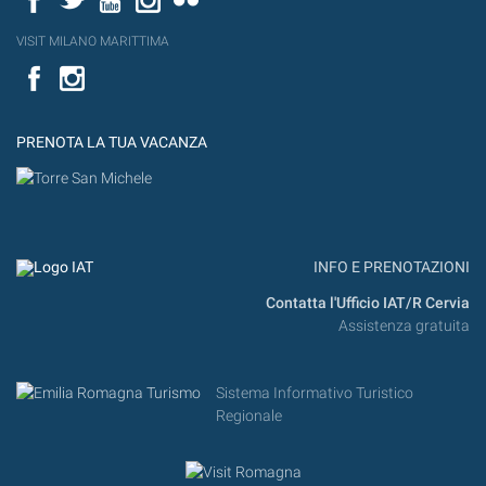
VISIT MILANO MARITTIMA
Facebook
PRENOTA LA TUA VACANZA
INFO E PRENOTAZIONI
Contatta l'Ufficio IAT/R Cervia
Assistenza gratuita
Sistema Informativo Turistico
Regionale