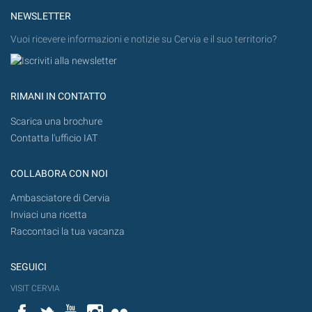
NEWSLETTER
Vuoi ricevere informazioni e notizie su Cervia e il suo territorio?
RIMANI IN CONTATTO
Scarica una brochure
Contatta l'ufficio IAT
COLLABORA CON NOI
Ambasciatore di Cervia
Inviaci una ricetta
Raccontaci la tua vacanza
SEGUICI
VISIT CERVIA
Facebook
Twitter
YouTube
Instagram
Flickr