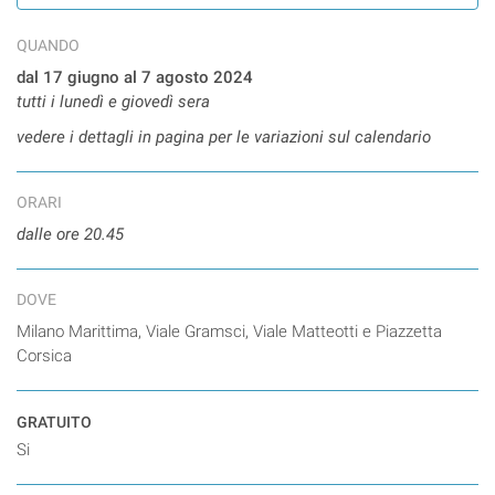
QUANDO
dal 17 giugno al 7 agosto 2024
tutti i lunedì e giovedì sera
vedere i dettagli in pagina per le variazioni sul calendario
ORARI
dalle ore 20.45
DOVE
Milano Marittima, Viale Gramsci, Viale Matteotti e Piazzetta
Corsica
GRATUITO
Si