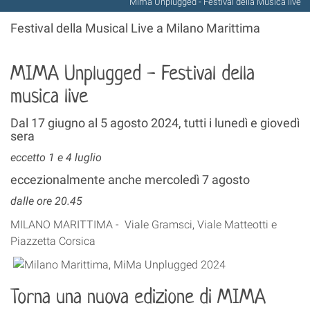
Mima Unplugged - Festival della Musica live
Festival della Musical Live a Milano Marittima
MIMA Unplugged - Festival della
musica live
Dal 17 giugno al 5 agosto 2024, tutti i lunedì e giovedì
sera
eccetto 1 e 4 luglio
eccezionalmente anche mercoledì 7 agosto
dalle ore 20.45
MILANO MARITTIMA - Viale Gramsci, Viale Matteotti e
Piazzetta Corsica
Torna una nuova edizione di MIMA