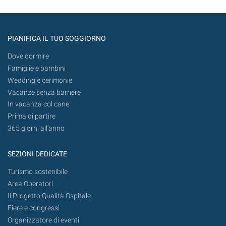
PIANIFICA IL TUO SOGGIORNO
Dove dormire
Famiglie e bambini
Wedding e cerimonie
Vacanze senza barriere
In vacanza col cane
Prima di partire
365 giorni all’anno
SEZIONI DEDICATE
Turismo sostenibile
Area Operatori
Il Progetto Qualità Ospitale
Fiere e congressi
Organizzatore di eventi