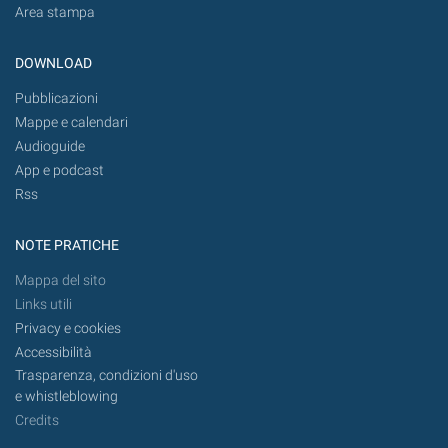
Area stampa
DOWNLOAD
Pubblicazioni
Mappe e calendari
Audioguide
App e podcast
Rss
NOTE PRATICHE
Mappa del sito
Links utili
Privacy e cookies
Accessibilità
Trasparenza, condizioni d'uso
e whistleblowing
Credits