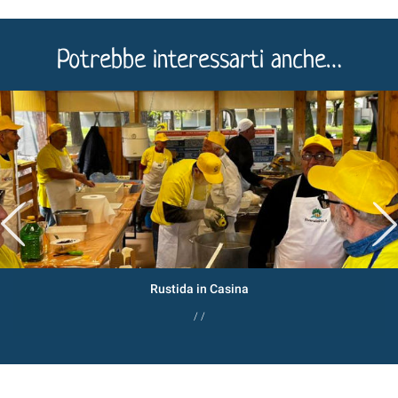
Potrebbe interessarti anche…
Rustida in Casina
/ /