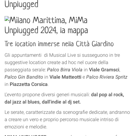
Unplugged
Tre location immerse nella Città Giardino
Gli appuntamenti di Musical Live si susseguono in tre
suggestive location create ad hoc nel cuore della
passeggiata serale:
Palco Birra Viola
in
Viale Gramsci
,
Palco Gin Bandito
in
Viale Matteotti
e
Palco Riviera Spritz
in
Piazzetta Corsica
.
L'evento propone diversi generi musicali:
dal pop al rock,
dal jazz al blues, dall'indie al dj set.
Le serate, caratterizzate da scenografie dedicate, andranno
a creare un vero e proprio percorso musicale intriso di
emozioni e melodie.