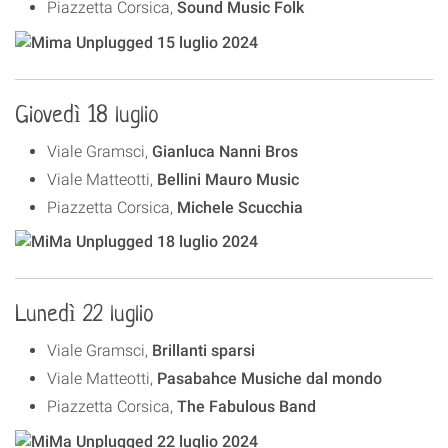
Piazzetta Corsica,
Sound Music Folk
Giovedì 18 luglio
Viale Gramsci,
Gianluca Nanni Bros
Viale Matteotti,
Bellini Mauro Music
Piazzetta Corsica,
Michele Scucchia
Lunedì 22 luglio
Viale Gramsci,
Brillanti sparsi
Viale Matteotti,
Pasabahce Musiche dal mondo
Piazzetta Corsica,
The Fabulous Band