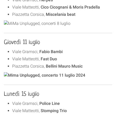
Viale Matteotti,
Cico Cicognani & Moris Pradella
Piazzetta Corsica,
Miscelania beat
Giovedì 11 luglio
Viale Gramsci,
Fabio Bambi
Viale Matteotti,
Fast Duo
Piazzetta Corsica,
Bellini Mauro Music
Lunedì 15 luglio
Viale Gramsci,
Police Line
Viale Matteotti,
Stomping Trio