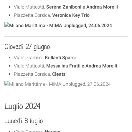
Viale Matteotti,
Serena Zaniboni e Andrea Morelli
Piazzetta Corsica,
Veronica Key Trio
Giovedì 27 giugno
Viale Gramsci,
Brillanti Sparsi
Viale Matteotti,
Messalina Fratti e Andrea Morelli
Piazzetta Corsica,
Cleats
Luglio 2024
Lunedì 8 luglio
Viale Gramsci,
Herpes