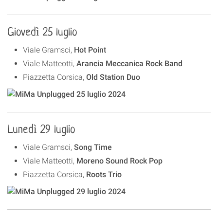
Giovedì 25 luglio
Viale Gramsci,
Hot Point
Viale Matteotti,
Arancia Meccanica Rock Band
Piazzetta Corsica,
Old Station Duo
Lunedì 29 luglio
Viale Gramsci,
Song Time
Viale Matteotti,
Moreno Sound Rock Pop
Piazzetta Corsica,
Roots Trio