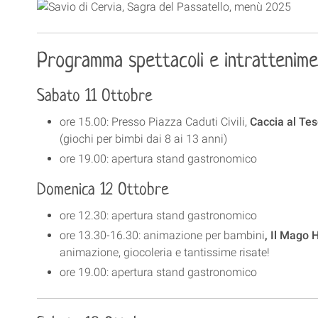
Programma spettacoli e intrattenim
Sabato 11 Ottobre
ore 15.00: Presso Piazza Caduti Civili,
Caccia al Te
(giochi per bimbi dai 8 ai 13 anni)
ore 19.00: apertura stand gastronomico
Domenica 12 Ottobre
ore 12.30: apertura stand gastronomico
ore 13.30-16.30: animazione per bambini
, Il Mago
animazione, giocoleria e tantissime risate!
ore 19.00: apertura stand gastronomico