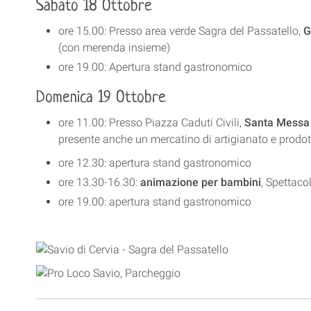
Sabato 18 Ottobre
ore 15.00: Presso area verde Sagra del Passatello,
G
(con merenda insieme)
ore 19.00: Apertura stand gastronomico
Domenica 19 Ottobre
ore 11.00: Presso Piazza Caduti Civili,
Santa Messa c
presente anche un mercatino di artigianato e prodot
ore 12.30: apertura stand gastronomico
ore 13.30-16.30:
animazione per bambini
, Spettaco
ore 19.00: apertura stand gastronomico