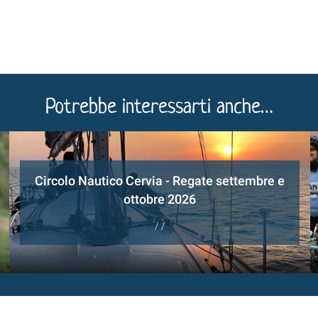
Potrebbe interessarti anche…
Circolo Nautico Cervia - Regate settembre e
ottobre 2026
/ /