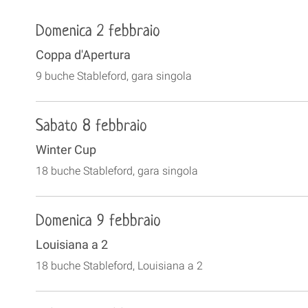
Domenica 2 febbraio
Coppa d'Apertura
9 buche Stableford, gara singola
Sabato 8 febbraio
Winter Cup
18 buche Stableford, gara singola
Domenica 9 febbraio
Louisiana a 2
18 buche Stableford, Louisiana a 2