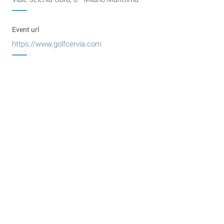
Event url
https://www.golfcervia.com