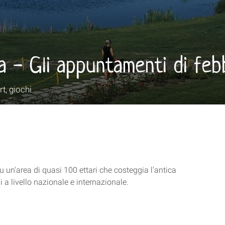
a - Gli appuntamenti di feb
t, giochi
u un'area di quasi 100 ettari che costeggia l'antica
 a livello nazionale e internazionale.