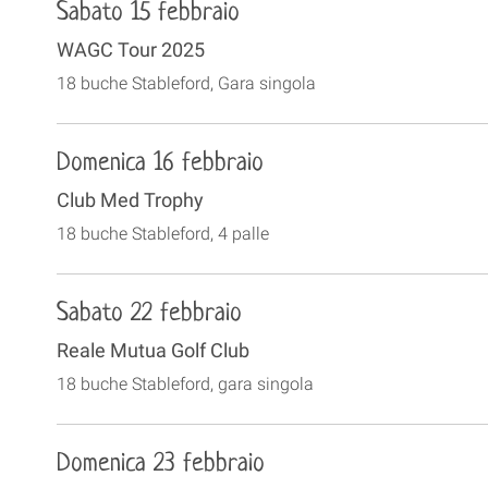
Sabato 15 febbraio
WAGC Tour 2025
18 buche Stableford, Gara singola
Domenica 16 febbraio
Club Med Trophy
18 buche Stableford, 4 palle
Sabato 22 febbraio
Reale Mutua Golf Club
18 buche Stableford, gara singola
Domenica 23 febbraio