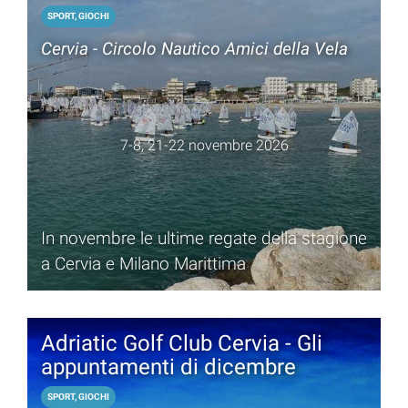
SPORT, GIOCHI
Cervia - Circolo Nautico Amici della Vela
7-8, 21-22 novembre 2026
In novembre le ultime regate della stagione
a Cervia e Milano Marittima
Adriatic Golf Club Cervia - Gli
appuntamenti di dicembre
SPORT, GIOCHI