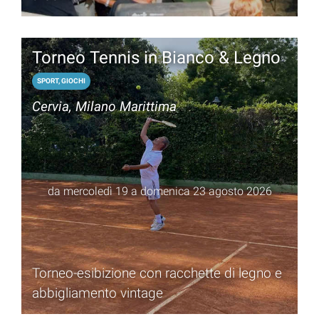
Torneo Tennis in Bianco & Legno
SPORT, GIOCHI
Cervia, Milano Marittima
da mercoledì 19 a domenica 23 agosto 2026
Torneo-esibizione con racchette di legno e
abbigliamento vintage