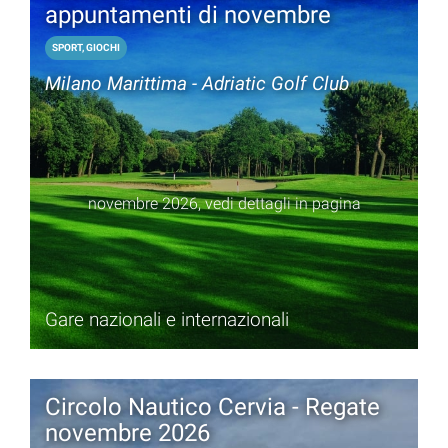
appuntamenti di novembre
SPORT, GIOCHI
Milano Marittima - Adriatic Golf Club
novembre 2026, vedi dettagli in pagina
Gare nazionali e internazionali
Circolo Nautico Cervia - Regate
novembre 2026