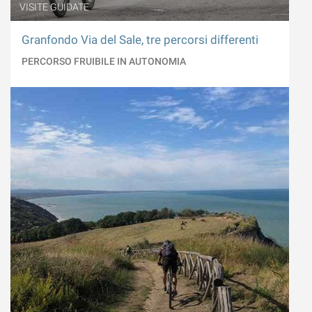
VISITE GUIDATE
Granfondo Via del Sale, tre percorsi differenti
PERCORSO FRUIBILE IN AUTONOMIA