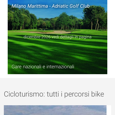
Milano Marittima - Adriatic Golf Club
dicembre 2026 vedi dettagli in pagina
Gare nazionali e internazionali
Cicloturismo: tutti i percorsi bike