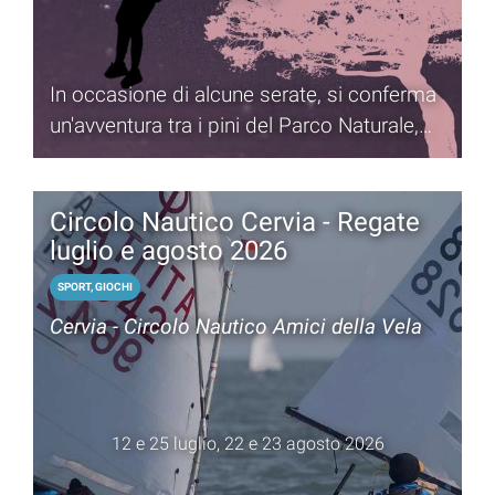
In occasione di alcune serate, si conferma
un'avventura tra i pini del Parco Naturale,
sotto le stelle di un cielo estivo.
Circolo Nautico Cervia - Regate
luglio e agosto 2026
SPORT, GIOCHI
Cervia - Circolo Nautico Amici della Vela
12 e 25 luglio, 22 e 23 agosto 2026