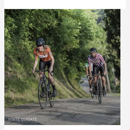
VISITE GUIDATE