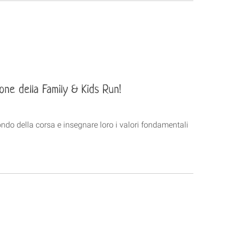
one della Family & Kids Run!
ondo della corsa e insegnare loro i valori fondamentali