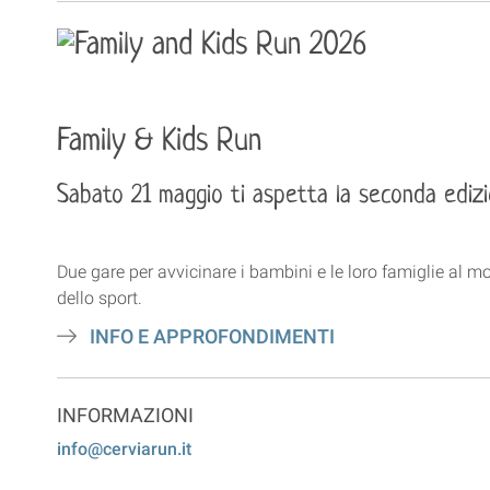
Family & Kids Run
Sabato 21 maggio ti aspetta la seconda edizi
Due gare per avvicinare i bambini e le loro famiglie al m
dello sport.
INFO E APPROFONDIMENTI
INFORMAZIONI
info@cerviarun.it