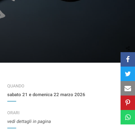
QUANDO
sabato 21 e domenica 22 marzo 2026
ORARI
vedi dettagli in pagina