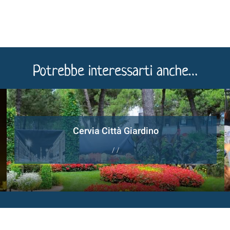
Potrebbe interessarti anche…
Cervia Città Giardino
/ /