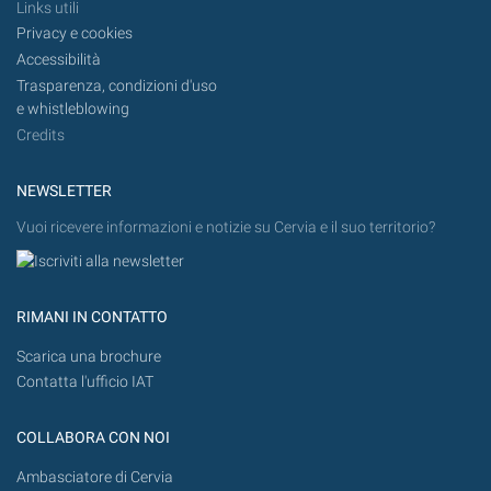
Links utili
Privacy e cookies
Accessibilità
Trasparenza, condizioni d'uso
e whistleblowing
Credits
NEWSLETTER
Vuoi ricevere informazioni e notizie su Cervia e il suo territorio?
RIMANI IN CONTATTO
Scarica una brochure
Contatta l'ufficio IAT
COLLABORA CON NOI
Ambasciatore di Cervia