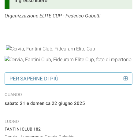
Ingresso libero
Organizzazione ELITE CUP - Federico Gabetti
PER SAPERNE DI PIÙ
QUANDO
sabato 21 e domenica 22 giugno 2025
LUOGO
FANTINI CLUB 182