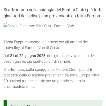
Si affrontano sulla spiaggia del Fantini Club i più forti
giocatori della disciplina provenienti da tutta Europa
Torna l'appuntamento più atteso per gli amanti del
footvolley al Fantini Club di Cervia.
Dal
21 al 22 giugno 2025
​, due giorni nel vivo di uno dei
beach games più spettacolari di sempre.
Si affrontano sulla spiaggia del Fantini Club i più forti
giocatori della disciplina provenienti da tutta Europa: oltre
10 nazioni rappresentate per un grande evento in
un'atmosfera unica!