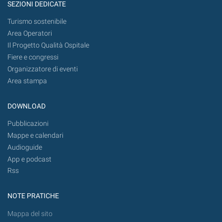
SEZIONI DEDICATE
Turismo sostenibile
Area Operatori
Il Progetto Qualità Ospitale
Fiere e congressi
Organizzatore di eventi
Area stampa
DOWNLOAD
Pubblicazioni
Mappe e calendari
Audioguide
App e podcast
Rss
NOTE PRATICHE
Mappa del sito