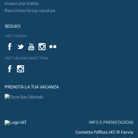
Inviaci una ricetta
Raccontaci la tua vacanza
SEGUICI
VISIT CERVIA
Facebook
Twitter
YouTube
Instagram
Flickr
VISIT MILANO MARITTIMA
Facebook
PRENOTA LA TUA VACANZA
INFO E PRENOTAZIONI
Contatta l'Ufficio IAT/R Cervia