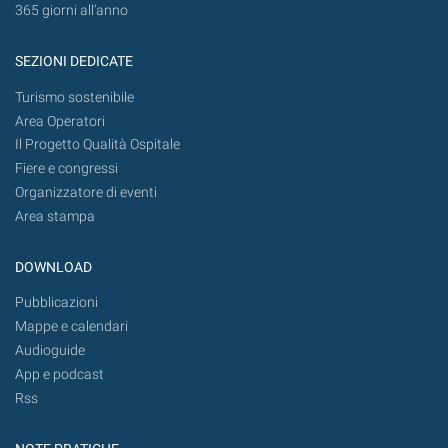
365 giorni all’anno
SEZIONI DEDICATE
Turismo sostenibile
Area Operatori
Il Progetto Qualità Ospitale
Fiere e congressi
Organizzatore di eventi
Area stampa
DOWNLOAD
Pubblicazioni
Mappe e calendari
Audioguide
App e podcast
Rss