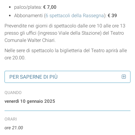
palco/platea:
€ 7,00
Abbonamenti (
6 spettacoli della Rassegna
):
€ 39
Prevendite nei giorni di spettacolo dalle ore 10 alle ore 13
presso gli uffici (ingresso Viale della Stazione) del Teatro
Comunale Walter Chiari.
Nelle sere di spettacolo la biglietteria del Teatro aprirà alle
ore 20.00.
PER SAPERNE DI PIÙ
QUANDO
venerdì 10 gennaio 2025
ORARI
ore 21.00