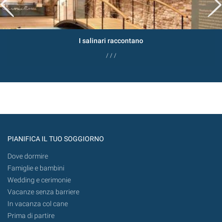
I salinari raccontano
/ / /
PIANIFICA IL TUO SOGGIORNO
Dove dormire
Famiglie e bambini
Wedding e cerimonie
Vacanze senza barriere
In vacanza col cane
Prima di partire