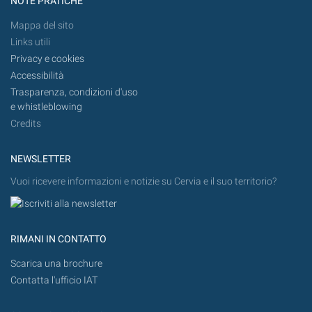
NOTE PRATICHE
Mappa del sito
Links utili
Privacy e cookies
Accessibilità
Trasparenza, condizioni d'uso
e whistleblowing
Credits
NEWSLETTER
Vuoi ricevere informazioni e notizie su Cervia e il suo territorio?
RIMANI IN CONTATTO
Scarica una brochure
Contatta l'ufficio IAT