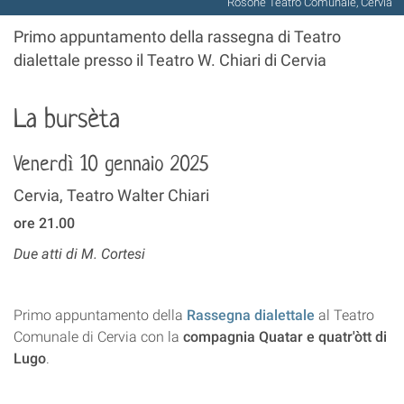
Rosone Teatro Comunale, Cervia
Primo appuntamento della rassegna di Teatro
dialettale presso il Teatro W. Chiari di Cervia
La bursèta
Venerdì 10 gennaio 2025
Cervia, Teatro Walter Chiari
ore 21.00
Due atti di M. Cortesi
Primo appuntamento della
Rassegna dialettale
al Teatro
Comunale di Cervia con la
compagnia Quatar e quatr'òtt di
Lugo
.