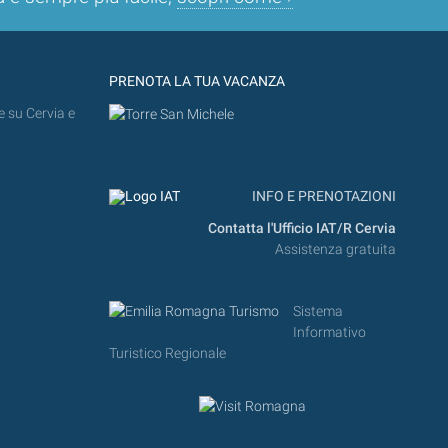
PRENOTA LA TUA VACANZA
e su Cervia e
INFO E PRENOTAZIONI
Contatta l'Ufficio IAT/R Cervia
Assistenza gratuita
Sistema
Informativo
Turistico Regionale