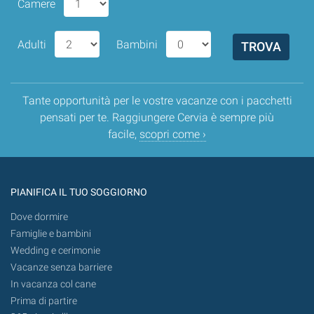
Camere
Adulti
Bambini
Tante opportunità per le vostre vacanze con i pacchetti
pensati per te. Raggiungere Cervia è sempre più
facile,
scopri come ›
PIANIFICA IL TUO SOGGIORNO
Dove dormire
Famiglie e bambini
Wedding e cerimonie
Vacanze senza barriere
In vacanza col cane
Prima di partire