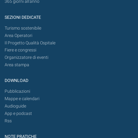
365 giorni all’anno
SEZIONI DEDICATE
Turismo sostenibile
Area Operatori
Il Progetto Qualità Ospitale
Fiere e congressi
Organizzatore di eventi
Area stampa
DOWNLOAD
Pubblicazioni
Mappe e calendari
Audioguide
App e podcast
Rss
NOTE PRATICHE