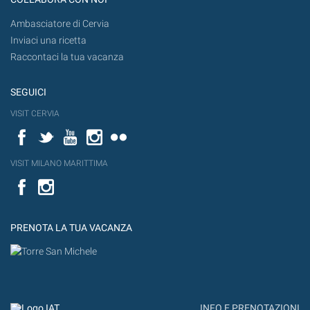
Ambasciatore di Cervia
Inviaci una ricetta
Raccontaci la tua vacanza
SEGUICI
VISIT CERVIA
Facebook
Twitter
YouTube
Instagram
Flickr
VISIT MILANO MARITTIMA
Facebook
PRENOTA LA TUA VACANZA
INFO E PRENOTAZIONI