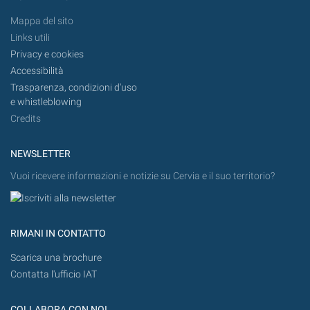
Mappa del sito
Links utili
Privacy e cookies
Accessibilità
Trasparenza, condizioni d'uso
e whistleblowing
Credits
NEWSLETTER
Vuoi ricevere informazioni e notizie su Cervia e il suo territorio?
RIMANI IN CONTATTO
Scarica una brochure
Contatta l'ufficio IAT
COLLABORA CON NOI