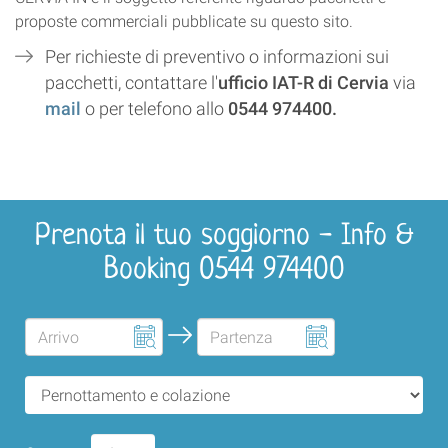
proposte commerciali pubblicate su questo sito.
Per richieste di preventivo o informazioni sui
pacchetti, contattare l'
ufficio IAT-R di Cervia
via
mail
o per telefono allo
0544 974400.
Prenota il tuo soggiorno - Info &
Booking 0544 974400