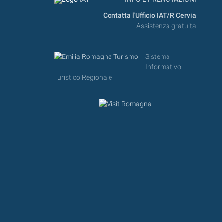
Contatta l'Ufficio IAT/R Cervia
Assistenza gratuita
Sistema
Informativo
Turistico Regionale