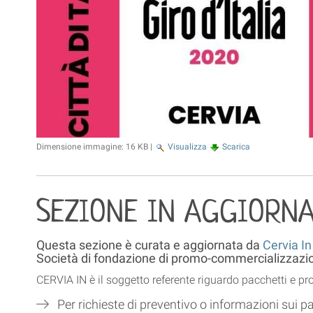
Dimensione immagine:
16 KB
|
Visualizza
Scarica
SEZIONE IN AGGIORN
Questa sezione è curata e aggiornata da
Cervia In
Società di fondazione di promo-commercializzazion
CERVIA IN è il soggetto referente riguardo pacchetti e p
Per richieste di preventivo o informazioni sui pa