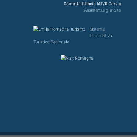
Contatta l'Ufficio IAT/R Cervia
Assistenza gratuita
Sistema
Informativo
Turistico Regionale