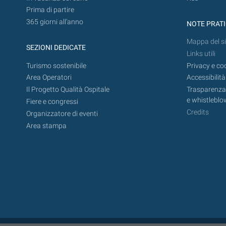
Prima di partire
365 giorni all’anno
NOTE PRAT
Mappa del si
SEZIONI DEDICATE
Links utili
Turismo sostenibile
Privacy e co
Area Operatori
Accessibilità
Il Progetto Qualità Ospitale
Trasparenza,
e whistleblo
Fiere e congressi
Credits
Organizzatore di eventi
Area stampa