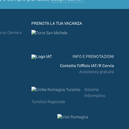
PRENOTA LA TUA VACANZA
e su Cervia e
INFO E PRENOTAZIONI
Contatta l'Ufficio IAT/R Cervia
Assistenza gratuita
Sistema
Informativo
Turistico Regionale