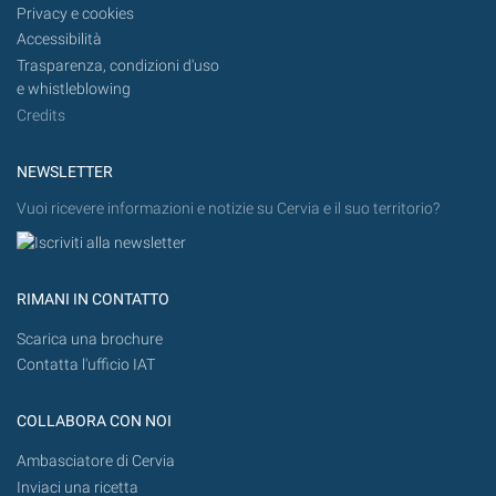
Privacy e cookies
Accessibilità
Trasparenza, condizioni d'uso
e whistleblowing
Credits
NEWSLETTER
Vuoi ricevere informazioni e notizie su Cervia e il suo territorio?
RIMANI IN CONTATTO
Scarica una brochure
Contatta l'ufficio IAT
COLLABORA CON NOI
Ambasciatore di Cervia
Inviaci una ricetta