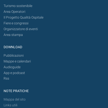
Turismo sostenibile
Area Operatori
Il Progetto Qualità Ospitale
Fiere e congressi
Organizzatore di eventi
Area stampa
DOWNLOAD
Pubblicazioni
Mappe e calendari
Audioguide
App e podcast
Rss
NOTE PRATICHE
Mappa del sito
Links utili