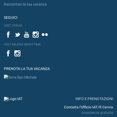
Raccontaci la tua vacanza
SEGUICI
VISIT CERVIA
Facebook
Twitter
YouTube
Instagram
Flickr
VISIT MILANO MARITTIMA
Facebook
PRENOTA LA TUA VACANZA
INFO E PRENOTAZIONI
Contatta l'Ufficio IAT/R Cervia
Assistenza gratuita