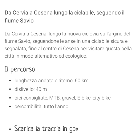
Da Cervia a Cesena lungo la ciclabile, seguendo il
fiume Savio
Da Cervia a Cesena, lungo la nuova ciclovia sull’argine del
fiume Savio, seguendone le anse in una ciclabile sicura e
segnalata, fino al centro di Cesena per visitare questa bella
città in modo alternativo ed ecologico.
Il percorso
lunghezza andata e ritorno: 60 km
dislivello: 40 m
bici consigliate: MTB, gravel, E-bike, city bike
percorribilità: tutto l’anno
Scarica la traccia in gpx