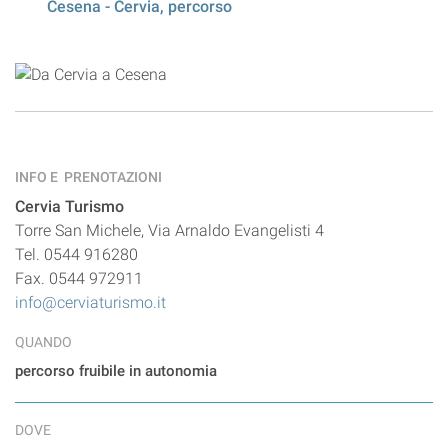
Cesena - Cervia, percorso
INFO E PRENOTAZIONI
Cervia Turismo
Torre San Michele, Via Arnaldo Evangelisti 4
Tel. 0544 916280
Fax. 0544 972911
info@cerviaturismo.it
QUANDO
percorso fruibile in autonomia
DOVE