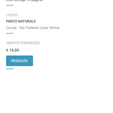
LUOGO
PARCO NATURALE
Cervia - Via Forlanini zona Terme
TARIFFE D'INGRESSO
€ 16,00