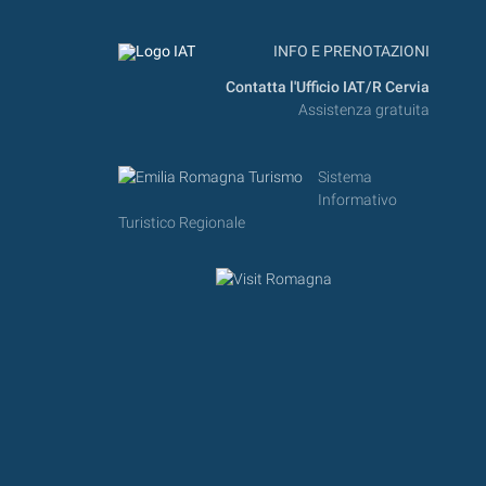
INFO E PRENOTAZIONI
Contatta l'Ufficio IAT/R Cervia
Assistenza gratuita
Sistema
Informativo
Turistico Regionale