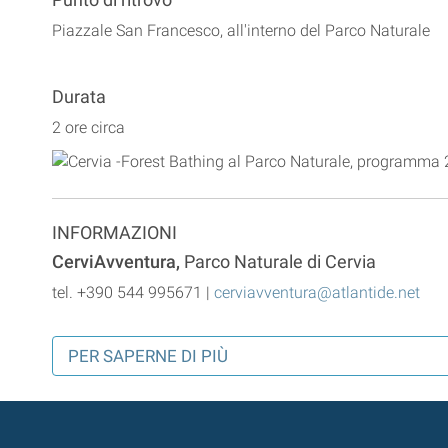
Piazzale San Francesco, all'interno del Parco Naturale
Durata
2 ore circa
INFORMAZIONI
CerviAvventura,
Parco Naturale di Cervia
tel. +390 544 995671 |
cerviavventura@atlantide.net
PER SAPERNE DI PIÙ