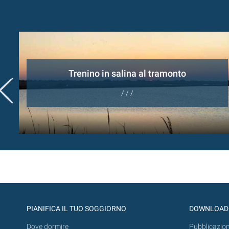
Trenino in salina al tramonto
/ / /
PIANIFICA IL TUO SOGGIORNO
DOWNLOAD
Dove dormire
Pubblicazion