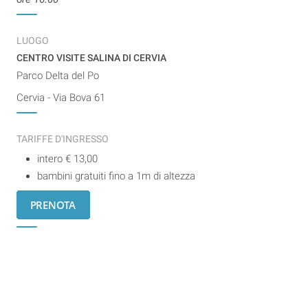
LUOGO
CENTRO VISITE SALINA DI CERVIA
Parco Delta del Po
Cervia - Via Bova 61
TARIFFE D'INGRESSO
intero € 13,00
bambini gratuiti fino a 1m di altezza