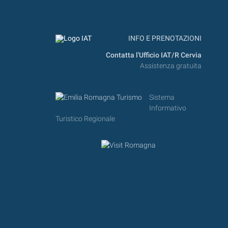
INFO E PRENOTAZIONI
Contatta l'Ufficio IAT/R Cervia
Assistenza gratuita
Sistema
Informativo
Turistico Regionale