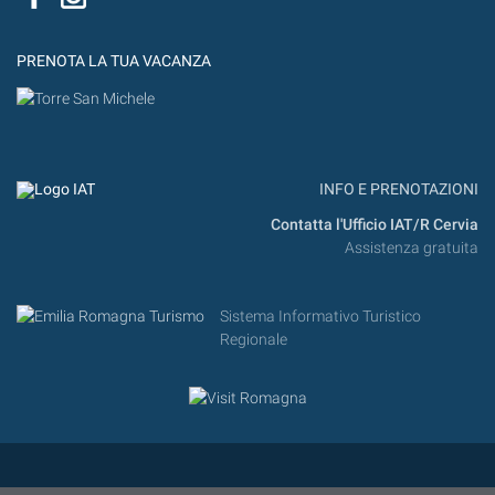
PRENOTA LA TUA VACANZA
INFO E PRENOTAZIONI
Contatta l'Ufficio IAT/R Cervia
Assistenza gratuita
Sistema Informativo Turistico
Regionale