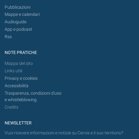
Pubblicazioni
Mappe e calendari
Audioguide
App e podcast
Rss
NOTE PRATICHE
Mappa del sito
Links utili
Privacy e cookies
Accessibilità
Trasparenza, condizioni d'uso
e whistleblowing
Credits
NEWSLETTER
Vuoi ricevere informazioni e notizie su Cervia e il suo territorio?