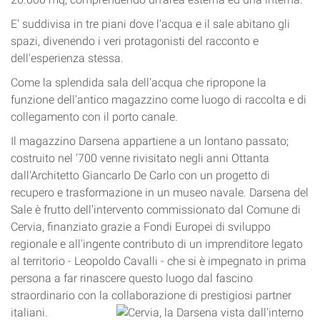
E' suddivisa in tre piani dove l'acqua e il sale abitano gli
spazi, divenendo i veri protagonisti del racconto e
dell'esperienza stessa.
Come la splendida sala dell'acqua che ripropone la
funzione dell'antico magazzino come luogo di raccolta e di
collegamento con il porto canale.
Il magazzino Darsena appartiene a un lontano passato;
costruito nel '700 venne rivisitato negli anni Ottanta
dall'Architetto Giancarlo De Carlo con un progetto di
recupero e trasformazione in un museo navale. Darsena del
Sale è frutto dell'intervento commissionato dal Comune di
Cervia, finanziato grazie a Fondi Europei di sviluppo
regionale e all'ingente contributo di un imprenditore legato
al territorio - Leopoldo Cavalli - che si è impegnato in prima
persona a far rinascere questo luogo dal fascino
straordinario con la collaborazione di prestigiosi partner
italiani.