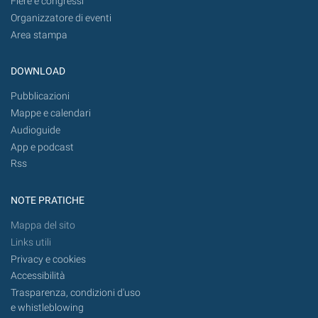
Fiere e congressi
Organizzatore di eventi
Area stampa
DOWNLOAD
Pubblicazioni
Mappe e calendari
Audioguide
App e podcast
Rss
NOTE PRATICHE
Mappa del sito
Links utili
Privacy e cookies
Accessibilità
Trasparenza, condizioni d'uso
e whistleblowing