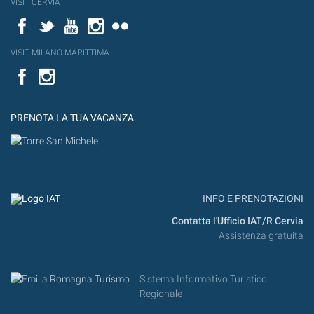
VISIT CERVIA
Facebook
Twitter
YouTube
Instagram
Flickr
VISIT MILANO MARITTIMA
Facebook
PRENOTA LA TUA VACANZA
INFO E PRENOTAZIONI
Contatta l'Ufficio IAT/R Cervia
Assistenza gratuita
Sistema Informativo Turistico
Regionale