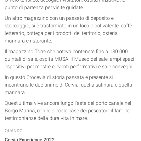
punto di partenza per visite guidate.
Un altro magazzino con un passato di deposito e
stoccaggio, si è trasformato in un locale polivalente, caffè
letterario, bottega per i prodotti del territorio, osteria
marinara e ristorante.
Il magazzino Torre che poteva contenere fino a 130.000
quintali di sale, ospita MUSA, il Museo del sale, ampi spazi
espositivi per mostre e eventi performativi e sale convegni.
In questo Crocevia di storia passata e presente si
incontrano le due anime di Cervia, quella salinara e quella
marinara.
Quest'ultima vive ancora lungo l'asta del porto canale nel
Borgo Marina, con le piccole case dei pescatori, il faro, le
testimonianze della dura vita in mare.
QUANDO
Cervia Experience 2022