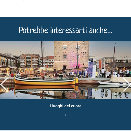
Potrebbe interessarti anche…
I luoghi del cuore
/