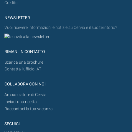
Credits
NEWSLETTER
Vuoi ricevere informazioni e notizie su Cervia e il suo territorio?
RIMANI IN CONTATTO
Scarica una brochure
Contatta l'ufficio IAT
COLLABORA CON NOI
Ambasciatore di Cervia
Inviaci una ricetta
Raccontaci la tua vacanza
SEGUICI