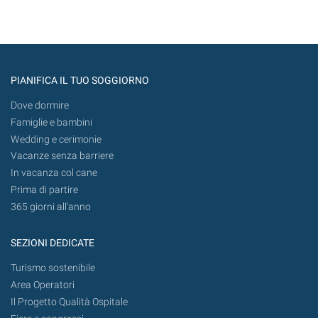
PIANIFICA IL TUO SOGGIORNO
Dove dormire
Famiglie e bambini
Wedding e cerimonie
Vacanze senza barriere
In vacanza col cane
Prima di partire
365 giorni all’anno
SEZIONI DEDICATE
Turismo sostenibile
Area Operatori
Il Progetto Qualità Ospitale