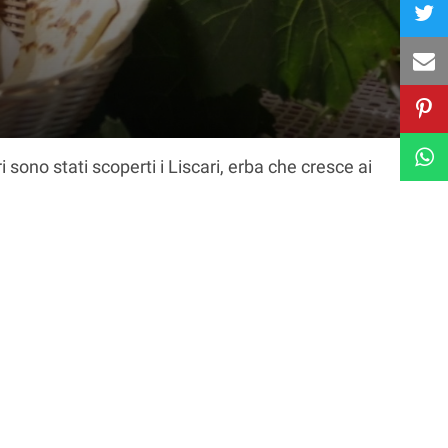
ono stati scoperti i Liscari, erba che cresce ai