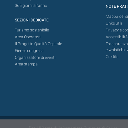
365 giorni all’anno
NOTE PRAT
Mappa del si
SEZIONI DEDICATE
Links utili
Turismo sostenibile
Privacy e co
Area Operatori
Accessibilità
Il Progetto Qualità Ospitale
Trasparenza,
e whistleblo
Fiere e congressi
Credits
Organizzatore di eventi
Area stampa