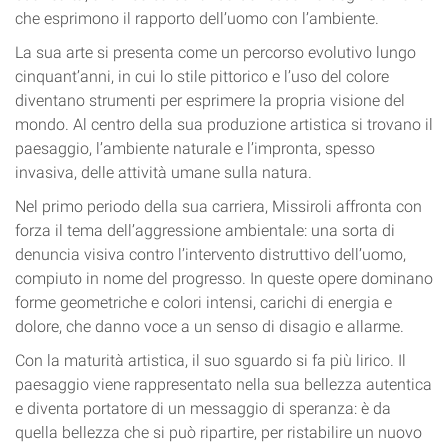
che esprimono il rapporto dell’uomo con l’ambiente.
La sua arte si presenta come un percorso evolutivo lungo
cinquant’anni, in cui lo stile pittorico e l’uso del colore
diventano strumenti per esprimere la propria visione del
mondo. Al centro della sua produzione artistica si trovano il
paesaggio, l’ambiente naturale e l’impronta, spesso
invasiva, delle attività umane sulla natura.
Nel primo periodo della sua carriera, Missiroli affronta con
forza il tema dell’aggressione ambientale: una sorta di
denuncia visiva contro l’intervento distruttivo dell’uomo,
compiuto in nome del progresso. In queste opere dominano
forme geometriche e colori intensi, carichi di energia e
dolore, che danno voce a un senso di disagio e allarme.
Con la maturità artistica, il suo sguardo si fa più lirico. Il
paesaggio viene rappresentato nella sua bellezza autentica
e diventa portatore di un messaggio di speranza: è da
quella bellezza che si può ripartire, per ristabilire un nuovo