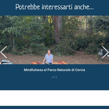
Potrebbe interessarti anche…
Mindfulness al Parco Naturale di Cervia
/ / /