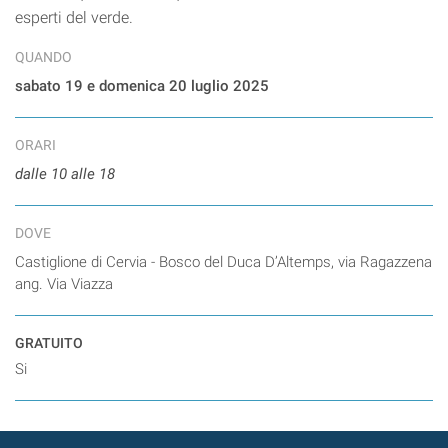
esperti del verde.
QUANDO
sabato 19 e domenica 20 luglio 2025
ORARI
dalle 10 alle 18
DOVE
Castiglione di Cervia - Bosco del Duca D’Altemps, via Ragazzena
ang. Via Viazza
GRATUITO
Si