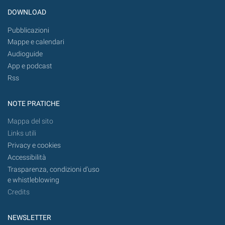
DOWNLOAD
Pubblicazioni
Mappe e calendari
Audioguide
App e podcast
Rss
NOTE PRATICHE
Mappa del sito
Links utili
Privacy e cookies
Accessibilità
Trasparenza, condizioni d'uso
e whistleblowing
Credits
NEWSLETTER