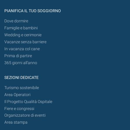
PIANIFICA IL TUO SOGGIORNO
Dove dormire
Famiglie e bambini
Wedding e cerimonie
Vacanze senza barriere
In vacanza col cane
Prima di partire
365 giorni all’anno
SEZIONI DEDICATE
Turismo sostenibile
Area Operatori
Il Progetto Qualità Ospitale
Fiere e congressi
Organizzatore di eventi
Area stampa