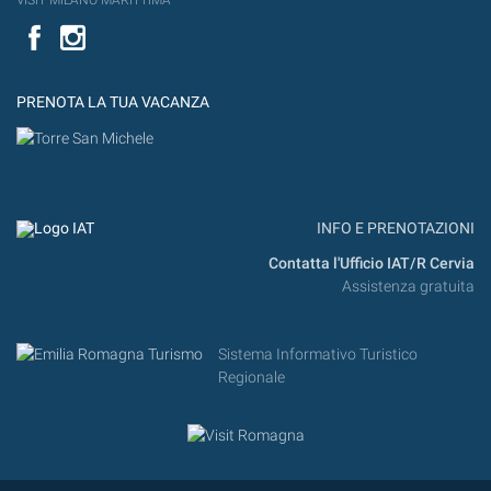
Facebook
PRENOTA LA TUA VACANZA
INFO E PRENOTAZIONI
Contatta l'Ufficio IAT/R Cervia
Assistenza gratuita
Sistema Informativo Turistico
Regionale