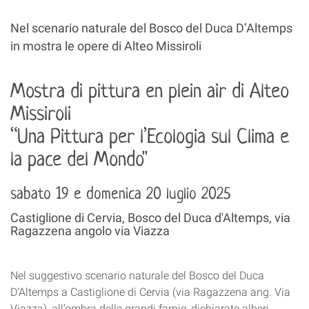
Nel scenario naturale del Bosco del Duca D’Altemps
in mostra le opere di Alteo Missiroli
Mostra di pittura en plein air di Alteo
Missiroli
“Una Pittura per l’Ecologia sul Clima e
la pace del Mondo"
sabato 19 e domenica 20 luglio 2025
Castiglione di Cervia, Bosco del Duca d'Altemps, via
Ragazzena angolo via Viazza
Nel suggestivo scenario naturale del Bosco del Duca
D’Altemps a Castiglione di Cervia (via Ragazzena ang. Via
Viazza), all’ombra delle grandi farnie, dichiarate alberi