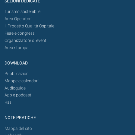
SEZIONI DEDICATE
Turismo sostenibile
Area Operatori
Il Progetto Qualità Ospitale
Fiere e congressi
Organizzatore di eventi
Area stampa
DOWNLOAD
Pubblicazioni
Mappe e calendari
Audioguide
App e podcast
Rss
NOTE PRATICHE
Mappa del sito