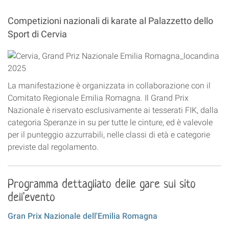
Competizioni nazionali di karate al Palazzetto dello
Sport di Cervia
La manifestazione è organizzata in collaborazione con il
Comitato Regionale Emilia Romagna. Il Grand Prix
Nazionale è riservato esclusivamente ai tesserati FIK, dalla
categoria Speranze in su per tutte le cinture, ed è valevole
per il punteggio azzurrabili, nelle classi di età e categorie
previste dal regolamento.
Programma dettagliato delle gare sul sito
dell'evento
Gran Prix Nazionale dell'Emilia Romagna