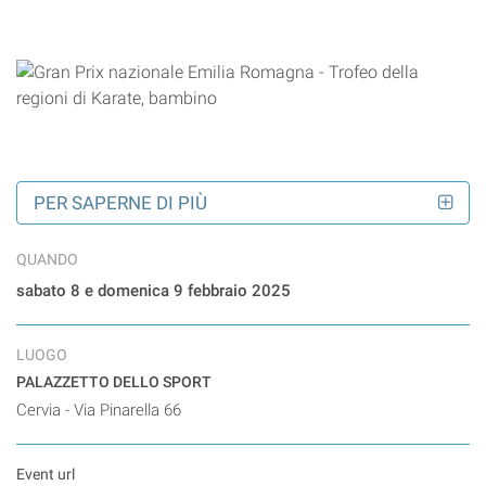
PER SAPERNE DI PIÙ
QUANDO
sabato 8 e domenica 9 febbraio 2025
LUOGO
PALAZZETTO DELLO SPORT
Cervia - Via Pinarella 66
Event url