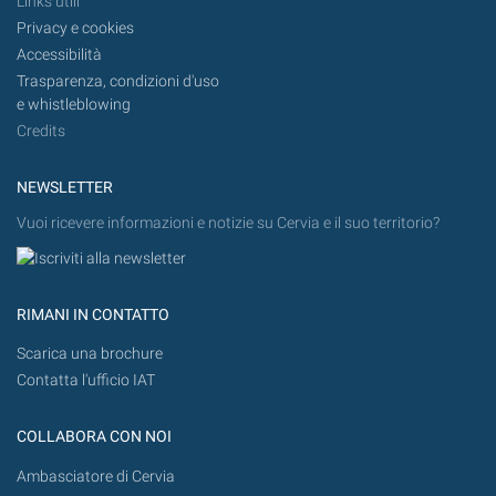
Links utili
Privacy e cookies
Accessibilità
Trasparenza, condizioni d'uso
e whistleblowing
Credits
NEWSLETTER
Vuoi ricevere informazioni e notizie su Cervia e il suo territorio?
RIMANI IN CONTATTO
Scarica una brochure
Contatta l'ufficio IAT
COLLABORA CON NOI
Ambasciatore di Cervia