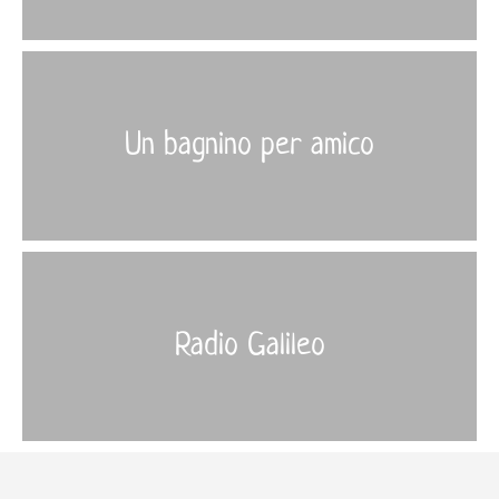
More
›
Un bagnino per amico
Radio Galileo