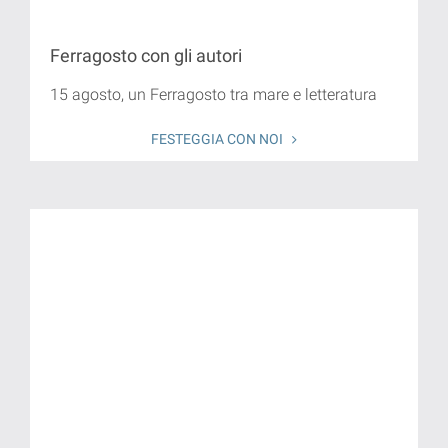
Ferragosto con gli autori
15 agosto, un Ferragosto tra mare e letteratura
FESTEGGIA CON NOI