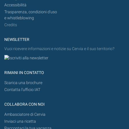
Accessibilità
Trasparenza, condizioni d'uso
e whistleblowing
Credits
NEWSLETTER
Vuoi ricevere informazioni e notizie su Cervia e il suo territorio?
RIMANI IN CONTATTO
Scarica una brochure
Contatta l'ufficio IAT
COLLABORA CON NOI
Ambasciatore di Cervia
Inviaci una ricetta
Raccontaci la tua vacanza