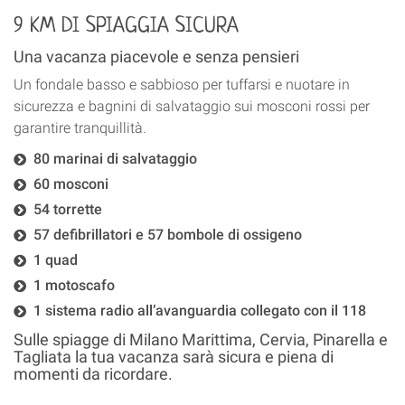
9 KM DI SPIAGGIA SICURA
Una vacanza piacevole e senza pensieri
Un fondale basso e sabbioso per tuffarsi e nuotare in
sicurezza e bagnini di salvataggio sui mosconi rossi per
garantire tranquillità.
80 marinai di salvataggio
60 mosconi
54 torrette
57 defibrillatori e 57 bombole di ossigeno
1 quad
1 motoscafo
1 sistema radio all’avanguardia collegato con il 118
Sulle spiagge di Milano Marittima, Cervia, Pinarella e
Tagliata la tua vacanza sarà sicura e piena di
momenti da ricordare.