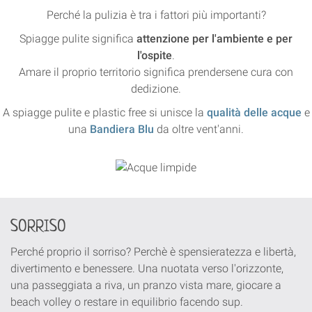
Perché la pulizia è tra i fattori più importanti?
Spiagge pulite significa
attenzione per l'ambiente e per
l'ospite
.
Amare il proprio territorio significa prendersene cura con
dedizione.
A spiagge pulite e plastic free si unisce la
qualità delle acque
e
una
Bandiera Blu
da oltre vent'anni.
SORRISO
Perché proprio il sorriso? Perchè è spensieratezza e libertà,
divertimento e benessere. Una nuotata verso l'orizzonte,
una passeggiata a riva, un pranzo vista mare, giocare a
beach volley o restare in equilibrio facendo sup.