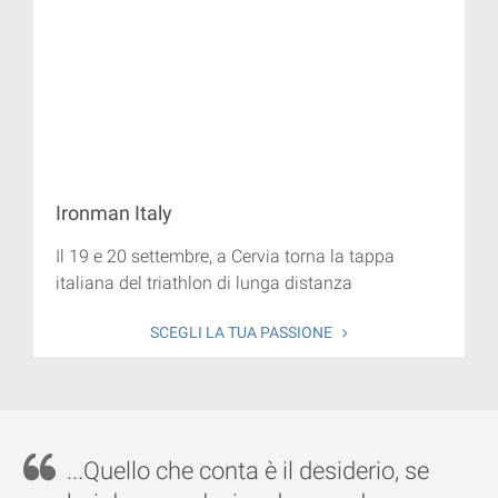
Ironman Italy
Il 19 e 20 settembre, a Cervia torna la tappa
italiana del triathlon di lunga distanza
SCEGLI LA TUA PASSIONE
...Quello che conta è il desiderio, se