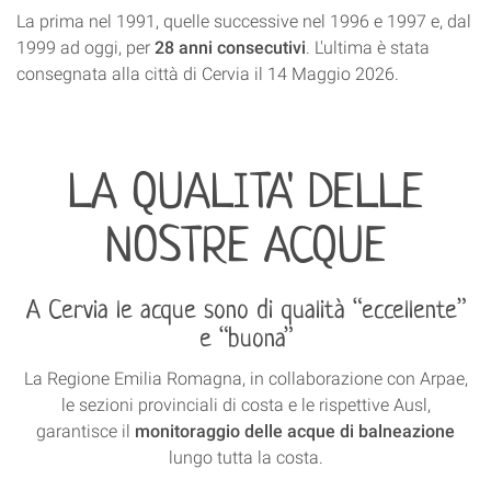
La prima nel 1991, quelle successive nel 1996 e 1997 e, dal
1999 ad oggi, per
28 anni consecutivi
. L'ultima è stata
consegnata alla città di Cervia il 14 Maggio 2026.
LA QUALITA' DELLE
NOSTRE ACQUE
A Cervia le acque sono di qualità “eccellente”
e “buona”
La Regione Emilia Romagna, in collaborazione con Arpae,
le sezioni provinciali di costa e le rispettive Ausl,
garantisce il
monitoraggio delle acque di balneazione
lungo tutta la costa.