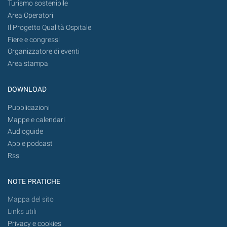
Turismo sostenibile
Area Operatori
Il Progetto Qualità Ospitale
Fiere e congressi
Organizzatore di eventi
Area stampa
DOWNLOAD
Pubblicazioni
Mappe e calendari
Audioguide
App e podcast
Rss
NOTE PRATICHE
Mappa del sito
Links utili
Privacy e cookies