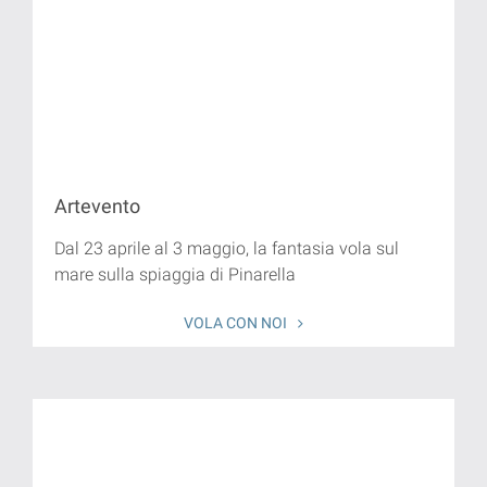
Artevento
Dal 23 aprile al 3 maggio, la fantasia vola sul
mare sulla spiaggia di Pinarella
VOLA CON NOI