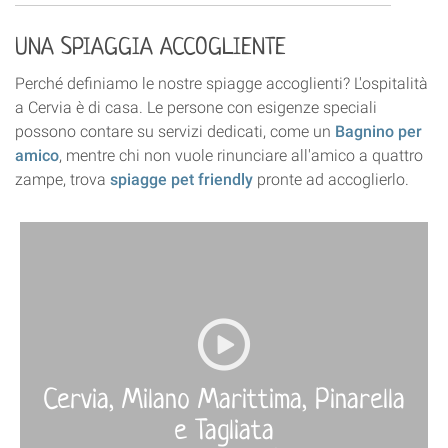
UNA SPIAGGIA ACCOGLIENTE
Perché definiamo le nostre spiagge accoglienti? L'ospitalità
a Cervia è di casa. Le persone con esigenze speciali
possono contare su servizi dedicati, come un
Bagnino per
amico
, mentre chi non vuole rinunciare all'amico a quattro
zampe, trova
spiagge pet friendly
pronte ad accoglierlo.
More
›
Cervia, Milano Marittima, Pinarella
e Tagliata