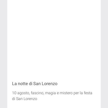
La notte di San Lorenzo
10 agosto, fascino, magia e mistero per la festa
di San Lorenzo