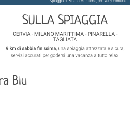
Spiaggia di Milano Marittima, ph. Dany Fontana
SULLA SPIAGGIA
CERVIA - MILANO MARITTIMA - PINARELLA -
TAGLIATA
9 km di sabbia finissima
, una spiaggia attrezzata e sicura,
servizi accurati per godersi una vacanza a tutto relax