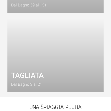
Dal Bagno 59 al 131
TAGLIATA
Dal Bagno 3 al 21
UNA SPIAGGIA PULITA