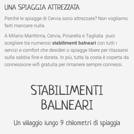
UNA SPIAGGIA ATTREZZATA
Perché le spiagge di Cervia sono attrezzate? Non vogliamo
farti mancare nulla.
A Milano Marittima, Cervia, Pinarella e Tagliata puoi
scegliere tra numerosi
stabilimenti balneari
con tutti i
servizi e comfort che desideri o spiagge libere per rilassarsi
sulla sabbia fine e dorata. In più, tutta la costa è coperta da
connessione wifi gratuita per rimanere sempre connessi.
STABILIMENTI
BALNEARI
Un villaggio lungo 9 chilometri di spiaggia