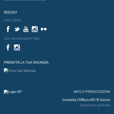
SEGUICI
VISIT CERVIA
Facebook
Twitter
YouTube
Instagram
Flickr
VISIT MILANO MARITTIMA
Facebook
PRENOTA LA TUA VACANZA
INFO E PRENOTAZIONI
Contatta l'Ufficio IAT/R Cervia
Assistenza gratuita