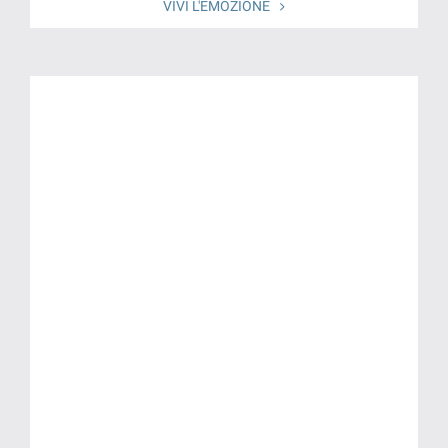
VIVI L'EMOZIONE