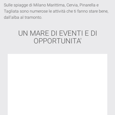
Sulle spiagge di Milano Marittima, Cervia, Pinarella e
Tagliata sono numerose le attività che ti fanno stare bene,
dall'alba al tramonto.
UN MARE DI EVENTI E DI
OPPORTUNITA'