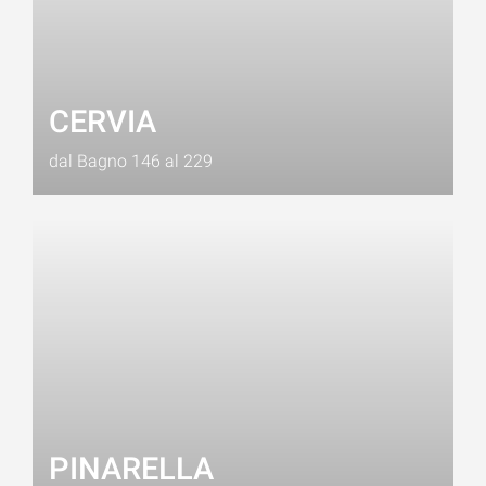
CERVIA
dal Bagno 146 al 229
PINARELLA