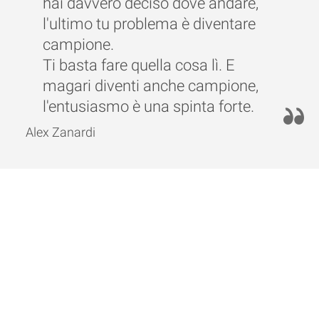
hai davvero deciso dove andare,
l'ultimo tu problema è diventare
campione.
Ti basta fare quella cosa lì. E
magari diventi anche campione,
l'entusiasmo è una spinta forte.
Alex Zanardi