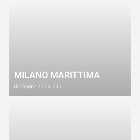
MILANO MARITTIMA
dal Bagno 235 al 340