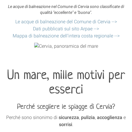
Le acque di balneazione nel Comune di Cervia sono classificate di
qualità "eccellente" e "buona".
Le acque di balneazione del Comune di Cervia -->
Dati pubblicati sul sito Arpae -->
Mappa di balneazione dell'intera costa regionale -->
Un mare, mille motivi per
esserci
Perché scegliere le spiagge di Cervia?
Perché sono sinonimo di
sicurezza
,
pulizia
,
accoglienza
e
sorrisi
.