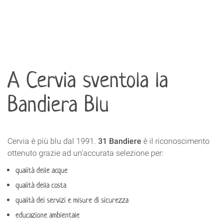
A Cervia sventola la
Bandiera Blu
Cervia è più blu dal 1991.
31 Bandiere
è il riconoscimento
ottenuto grazie ad un'accurata selezione per:
qualità delle acque
qualità della costa
qualità dei servizi e misure di sicurezza
educazione ambientale