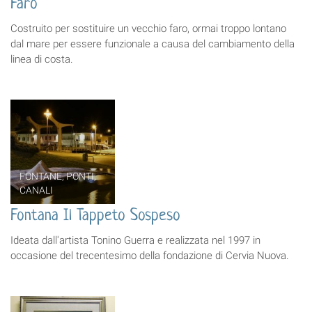
Faro
Costruito per sostituire un vecchio faro, ormai troppo lontano
dal mare per essere funzionale a causa del cambiamento della
linea di costa.
FONTANE, PONTI,
CANALI
Fontana Il Tappeto Sospeso
Ideata dall'artista Tonino Guerra e realizzata nel 1997 in
occasione del trecentesimo della fondazione di Cervia Nuova.