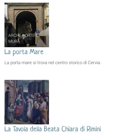
ARCHI, PORTE E
MURA
La porta Mare
La porta mare si trova nel centro storico di Cervia.
La Tavola della Beata Chiara di Rimini