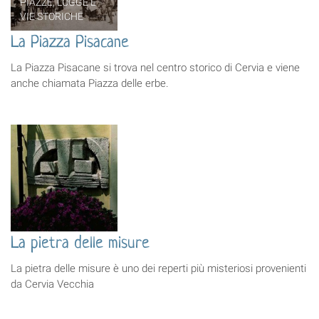
PIAZZE, LOGGE E
VIE STORICHE
La Piazza Pisacane
La Piazza Pisacane si trova nel centro storico di Cervia e viene
anche chiamata Piazza delle erbe.
La pietra delle misure
La pietra delle misure è uno dei reperti più misteriosi provenienti
da Cervia Vecchia