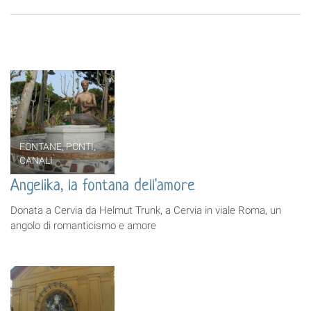
FONTANE, PONTI,
CANALI
Angelika, la fontana dell'amore
Donata a Cervia da Helmut Trunk, a Cervia in viale Roma, un
angolo di romanticismo e amore