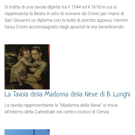
Si tratta di una tavola dipinta tra il 1544 ed il 1618 in cui si
rappresenta la Beata in atto di ricevere da Cristo per mano di
San Giovanni un diploma con la bolla di piombo appesa, mentre
Gesù Cristo accompagnato dagli apostoli la sta benedicendo.
La Tavola della Madonna della Neve di B. Longhi
La tavola rappresentante la "Madonna della Neve" si trova
all'interno della Cattedrale nel centro storico di Cervia.