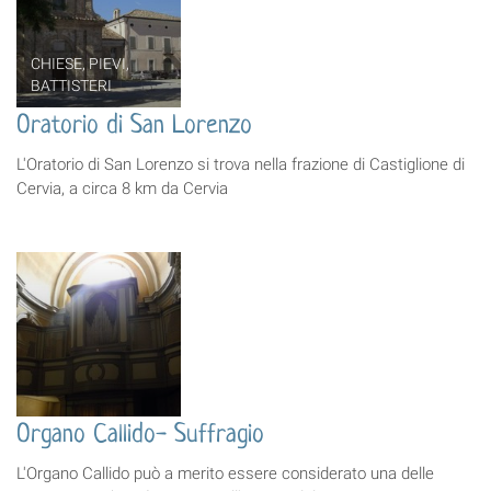
CHIESE, PIEVI,
BATTISTERI
Oratorio di San Lorenzo
L'Oratorio di San Lorenzo si trova nella frazione di Castiglione di
Cervia, a circa 8 km da Cervia
Organo Callido- Suffragio
L'Organo Callido può a merito essere considerato una delle