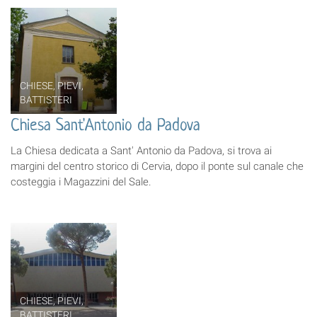
CHIESE, PIEVI,
BATTISTERI
Chiesa Sant'Antonio da Padova
La Chiesa dedicata a Sant' Antonio da Padova, si trova ai
margini del centro storico di Cervia, dopo il ponte sul canale che
costeggia i Magazzini del Sale.
CHIESE, PIEVI,
BATTISTERI