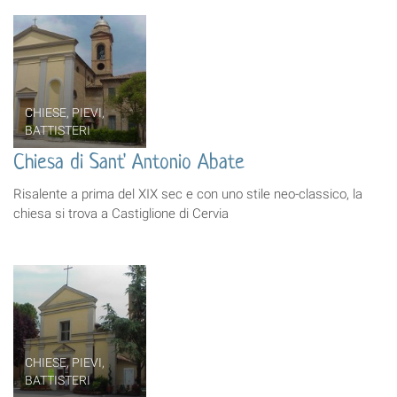
CHIESE, PIEVI,
BATTISTERI
Chiesa di Sant' Antonio Abate
Risalente a prima del XIX sec e con uno stile neo-classico, la
chiesa si trova a Castiglione di Cervia
CHIESE, PIEVI,
BATTISTERI