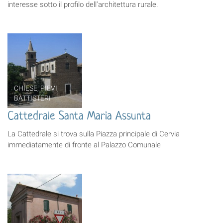
interesse sotto il profilo dell'architettura rurale.
CHIESE, PIEVI,
BATTISTERI
Cattedrale Santa Maria Assunta
La Cattedrale si trova sulla Piazza principale di Cervia
immediatamente di fronte al Palazzo Comunale