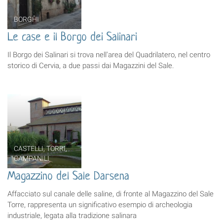
BORGHI
Le case e il Borgo dei Salinari
Il Borgo dei Salinari si trova nell'area del Quadrilatero, nel centro
storico di Cervia, a due passi dai Magazzini del Sale.
CASTELLI, TORRI,
CAMPANILI
Magazzino del Sale Darsena
Affacciato sul canale delle saline, di fronte al Magazzino del Sale
Torre, rappresenta un significativo esempio di archeologia
industriale, legata alla tradizione salinara