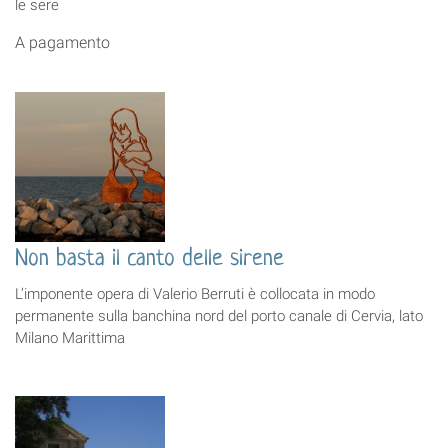
le sere
A pagamento
Non basta il canto delle sirene
L’imponente opera di Valerio Berruti è collocata in modo
permanente sulla banchina nord del porto canale di Cervia, lato
Milano Marittima