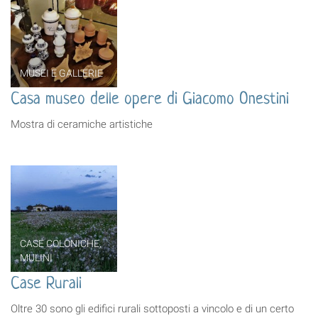
MUSEI E GALLERIE
Casa museo delle opere di Giacomo Onestini
Mostra di ceramiche artistiche
CASE COLONICHE,
MULINI
Case Rurali
Oltre 30 sono gli edifici rurali sottoposti a vincolo e di un certo