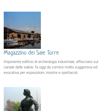
CASTELLI, TORRI,
CAMPANILI
Magazzino del Sale Torre
Imponente edificio di archeologia industriale, affacciato sul
canale delle saline, fa oggi da cornice molto suggestiva ed
evocativa per esposizioni, mostre e spettacoli.