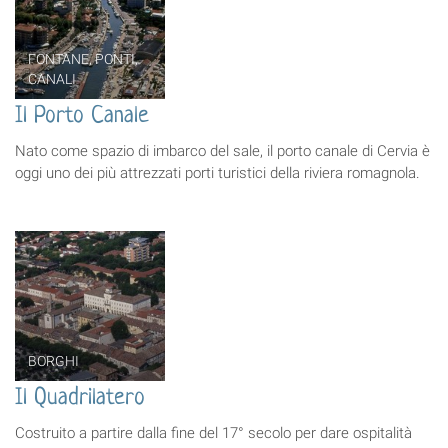
FONTANE, PONTI,
CANALI
Il Porto Canale
Nato come spazio di imbarco del sale, il porto canale di Cervia è
oggi uno dei più attrezzati porti turistici della riviera romagnola.
BORGHI
Il Quadrilatero
Costruito a partire dalla fine del 17° secolo per dare ospitalità