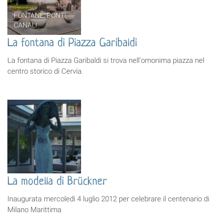
FONTANE, PONTI,
CANALI
La fontana di Piazza Garibaldi
La fontana di Piazza Garibaldi si trova nell'omonima piazza nel
centro storico di Cervia.
La modella di Brückner
Inaugurata mercoledì 4 luglio 2012 per celebrare il centenario di
Milano Marittima