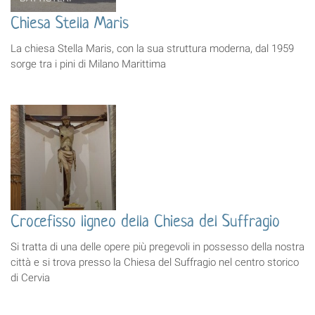
Chiesa Stella Maris
La chiesa Stella Maris, con la sua struttura moderna, dal 1959
sorge tra i pini di Milano Marittima
Crocefisso ligneo della Chiesa del Suffragio
Si tratta di una delle opere più pregevoli in possesso della nostra
città e si trova presso la Chiesa del Suffragio nel centro storico
di Cervia