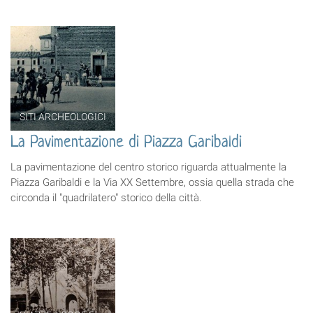
SITI ARCHEOLOGICI
La Pavimentazione di Piazza Garibaldi
La pavimentazione del centro storico riguarda attualmente la
Piazza Garibaldi e la Via XX Settembre, ossia quella strada che
circonda il "quadrilatero" storico della città.