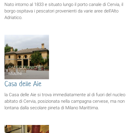
Nato intorno al 1833 e situato lungo il porto canale di Cervia, il
borgo ospitava i pescatori provenienti da varie aree dell'Alto
Adriatico.
CASE COLONICHE,
MULINI
Casa delle Aie
la Casa delle Aie si trova immediatamente al di fuori del nucleo
abitato di Cervia, posizionata nella campagna cervese, ma non
lontana dalla secolare pineta di Milano Marittima.