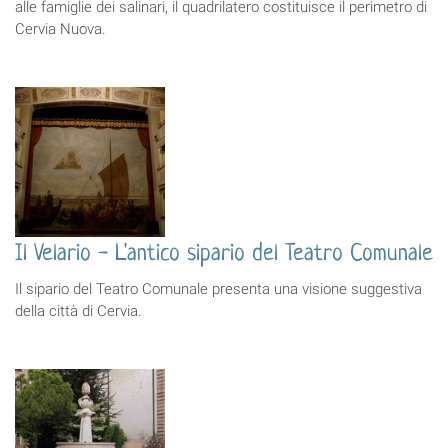
alle famiglie dei salinari, il quadrilatero costituisce il perimetro di
Cervia Nuova.
Il Velario - L'antico sipario del Teatro Comunale
Il sipario del Teatro Comunale presenta una visione suggestiva
della città di Cervia.