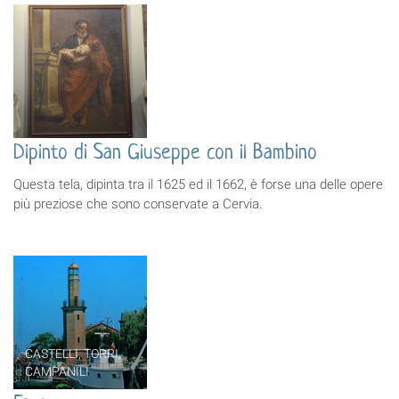
Dipinto di San Giuseppe con il Bambino
Questa tela, dipinta tra il 1625 ed il 1662, è forse una delle opere
più preziose che sono conservate a Cervia.
CASTELLI, TORRI,
CAMPANILI