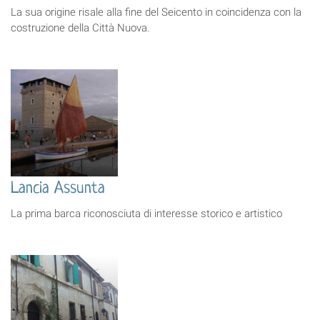
La sua origine risale alla fine del Seicento in coincidenza con la
costruzione della Città Nuova.
Lancia Assunta
La prima barca riconosciuta di interesse storico e artistico