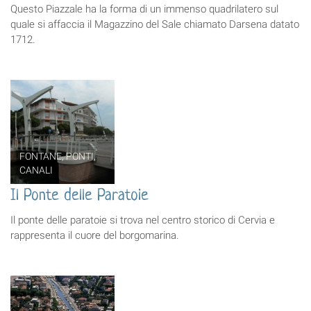
Questo Piazzale ha la forma di un immenso quadrilatero sul
quale si affaccia il Magazzino del Sale chiamato Darsena datato
1712.
FONTANE, PONTI,
CANALI
Il Ponte delle Paratoie
Il ponte delle paratoie si trova nel centro storico di Cervia e
rappresenta il cuore del borgomarina.