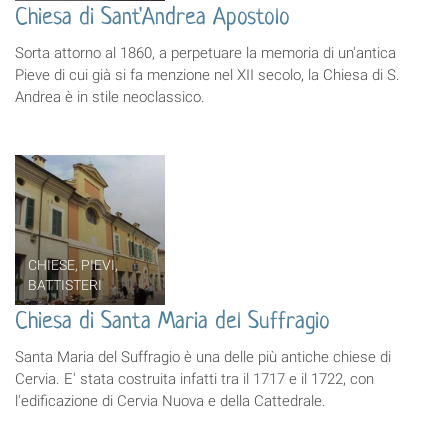
Chiesa di Sant'Andrea Apostolo
Sorta attorno al 1860, a perpetuare la memoria di un'antica
Pieve di cui già si fa menzione nel XII secolo, la Chiesa di S.
Andrea è in stile neoclassico.
CHIESE, PIEVI,
BATTISTERI
Chiesa di Santa Maria del Suffragio
Santa Maria del Suffragio è una delle più antiche chiese di
Cervia. E' stata costruita infatti tra il 1717 e il 1722, con
l'edificazione di Cervia Nuova e della Cattedrale.