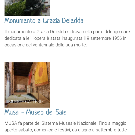
Monumento a Grazia Deledda
Il monumento a Grazia Deledda si trova nella parte di lungomare
dedicata a lei: l'opera è stata inaugurata il 9 settembre 1956 in
occasione del ventennale della sua morte.
MUSEI E GALLERIE
Musa - Museo del Sale
MUSA fa parte del Sistema Museale Nazionale. Fino a maggio
aperto sabato, domenica e festivi, da giugno a settembre tutte