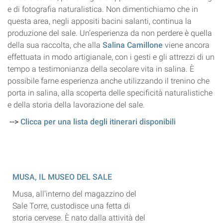
e di fotografia naturalistica. Non dimentichiamo che in
questa area, negli appositi bacini salanti, continua la
produzione del sale. Un’esperienza da non perdere è quella
della sua raccolta, che alla
Salina Camillone
viene ancora
effettuata in modo artigianale, con i gesti e gli attrezzi di un
tempo a testimonianza della secolare vita in salina. È
possibile farne esperienza anche utilizzando il trenino che
porta in salina, alla scoperta delle specificità naturalistiche
e della storia della lavorazione del sale.
-->
Clicca per una lista degli itinerari disponibili
MUSA, IL MUSEO DEL SALE
Musa, all’interno del magazzino del
Sale Torre, custodisce una fetta di
storia cervese. È nato dalla attività del