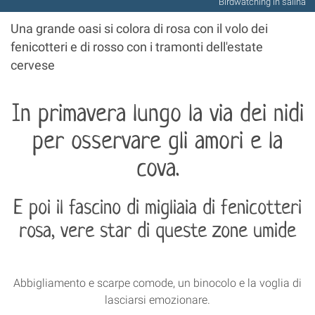
Birdwatching in salina
Una grande oasi si colora di rosa con il volo dei
fenicotteri e di rosso con i tramonti dell'estate
cervese
In primavera lungo la via dei nidi
per osservare gli amori e la
cova.
E poi il fascino di migliaia di fenicotteri
rosa, vere star di queste zone umide
Abbigliamento e scarpe comode, un binocolo e la voglia di
lasciarsi emozionare.