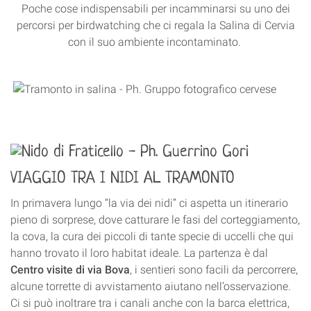
Poche cose indispensabili per incamminarsi su uno dei
percorsi per birdwatching che ci regala la Salina di Cervia
con il suo ambiente incontaminato.
VIAGGIO TRA I NIDI AL TRAMONTO
In primavera lungo “la via dei nidi” ci aspetta un itinerario
pieno di sorprese, dove catturare le fasi del corteggiamento,
la cova, la cura dei piccoli di tante specie di uccelli che qui
hanno trovato il loro habitat ideale. La partenza è dal
Centro visite
di via Bova
, i sentieri sono facili da percorrere,
alcune torrette di avvistamento aiutano nell’osservazione.
Ci si può inoltrare tra i canali anche con la barca elettrica
,