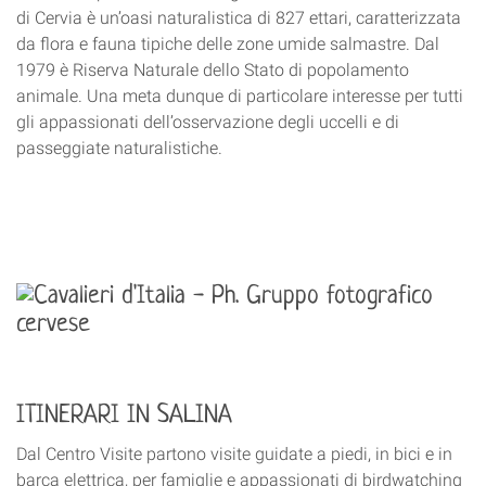
di Cervia è un’oasi naturalistica di 827 ettari, caratterizzata
da flora e fauna tipiche delle zone umide salmastre. Dal
1979 è Riserva Naturale dello Stato di popolamento
animale. Una meta dunque di particolare interesse per tutti
gli appassionati dell’osservazione degli uccelli e di
passeggiate naturalistiche.
ITINERARI IN SALINA
Dal Centro Visite partono visite guidate a piedi
, in bici e in
barca elettrica, per famiglie e appassionati di birdwatching