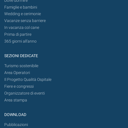
Dove dormire
Famiglie e bambini
Wedding e cerimonie
Vacanze senza barriere
In vacanza col cane
Prima di partire
365 giorni all’anno
SEZIONI DEDICATE
Turismo sostenibile
Area Operatori
Il Progetto Qualità Ospitale
Fiere e congressi
Organizzatore di eventi
Area stampa
DOWNLOAD
Pubblicazioni