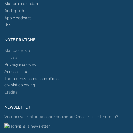
Mappe e calendari
Audioguide
App e podcast
Rss
NOTE PRATICHE
Mappa del sito
Links utili
Privacy e cookies
Accessibilità
Trasparenza, condizioni d'uso
e whistleblowing
Credits
NEWSLETTER
Vuoi ricevere informazioni e notizie su Cervia e il suo territorio?