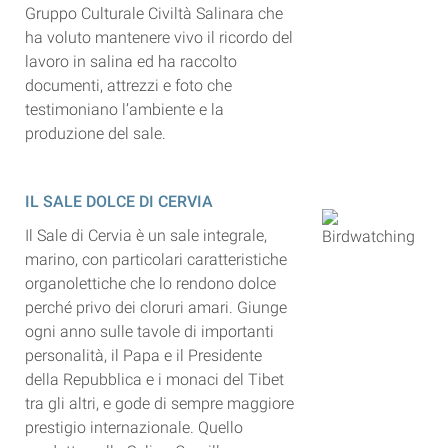
Gruppo Culturale Civiltà Salinara che
ha voluto mantenere vivo il ricordo del
lavoro in salina ed ha raccolto
documenti, attrezzi e foto che
testimoniano l’ambiente e la
produzione del sale.
IL SALE DOLCE DI CERVIA
Il Sale di Cervia è un sale integrale,
marino, con particolari caratteristiche
organolettiche che lo rendono dolce
perché privo dei cloruri amari. Giunge
ogni anno sulle tavole di importanti
personalità, il Papa e il Presidente
della Repubblica e i monaci del Tibet
tra gli altri, e gode di sempre maggiore
prestigio internazionale. Quello