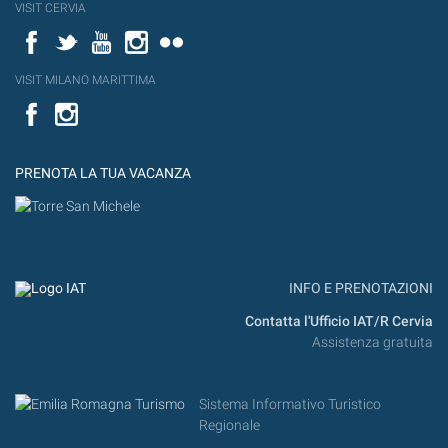
VISIT CERVIA
Facebook
Twitter
YouTube
Instagram
Flickr
VISIT MILANO MARITTIMA
Facebook
PRENOTA LA TUA VACANZA
INFO E PRENOTAZIONI
Contatta l'Ufficio IAT/R Cervia
Assistenza gratuita
Sistema Informativo Turistico
Regionale