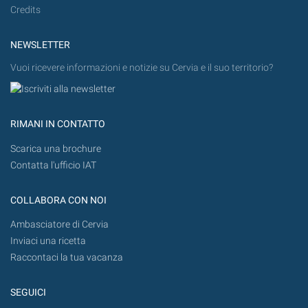
Credits
NEWSLETTER
Vuoi ricevere informazioni e notizie su Cervia e il suo territorio?
RIMANI IN CONTATTO
Scarica una brochure
Contatta l'ufficio IAT
COLLABORA CON NOI
Ambasciatore di Cervia
Inviaci una ricetta
Raccontaci la tua vacanza
SEGUICI