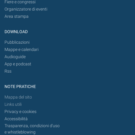
Fiere e congressi
Organizzatore di eventi
Area stampa
DOWNLOAD
Pubblicazioni
Mappe e calendari
Audioguide
App e podcast
Rss
NOTE PRATICHE
Mappa del sito
Links utili
Privacy e cookies
Accessibilità
Trasparenza, condizioni d'uso
e whistleblowing