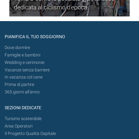
dedicata al ciclismo d'epoca
PIANIFICA IL TUO SOGGIORNO
Dove dormire
Famiglie e bambini
Wedding e cerimonie
Vacanze senza barriere
In vacanza col cane
Prima di partire
365 giorni all’anno
SEZIONI DEDICATE
Turismo sostenibile
Area Operatori
Il Progetto Qualità Ospitale