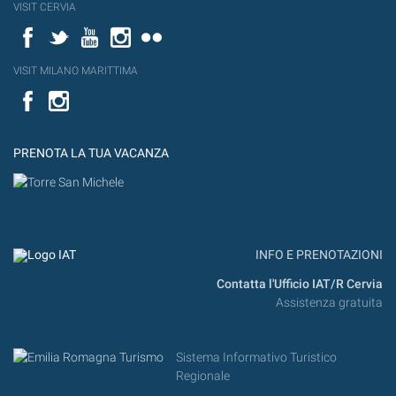
VISIT CERVIA
Facebook
Twitter
YouTube
Instagram
Flickr
VISIT MILANO MARITTIMA
Facebook
PRENOTA LA TUA VACANZA
INFO E PRENOTAZIONI
Contatta l'Ufficio IAT/R Cervia
Assistenza gratuita
Sistema Informativo Turistico
Regionale