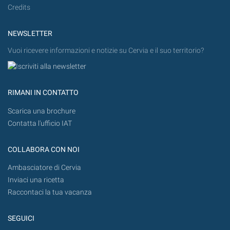
Credits
NEWSLETTER
Vuoi ricevere informazioni e notizie su Cervia e il suo territorio?
RIMANI IN CONTATTO
Scarica una brochure
Contatta l'ufficio IAT
COLLABORA CON NOI
Ambasciatore di Cervia
Inviaci una ricetta
Raccontaci la tua vacanza
SEGUICI