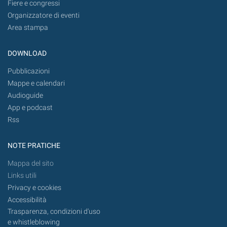
Fiere e congressi
Organizzatore di eventi
Area stampa
DOWNLOAD
Pubblicazioni
Mappe e calendari
Audioguide
App e podcast
Rss
NOTE PRATICHE
Mappa del sito
Links utili
Privacy e cookies
Accessibilità
Trasparenza, condizioni d'uso
e whistleblowing