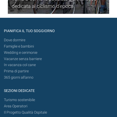
dedicata al ciclismo d'epoca
PIANIFICA IL TUO SOGGIORNO
Dove dormire
Famiglie e bambini
Wedding e cerimonie
Vacanze senza barriere
In vacanza col cane
Prima di partire
365 giorni all’anno
SEZIONI DEDICATE
Turismo sostenibile
Area Operatori
Il Progetto Qualità Ospitale