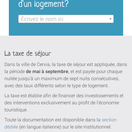
d'un logement?
Écrivez le nom ici
La taxe de séjour
Dans la ville de Cervia, la taxe de séjour est appliquée, dans
la période
de mai à septembre
, et est payée pour chaque
nuitée jusqu'à un maximum de sept nuits consécutives,
avec des taux différents selon le type de logement.
La taxe est établie afin de financer des investissements et
des interventions exclusivement au profit de l'économie
touristique.
Toute la documentation est disponible dans la
section
dédiée
(en langue italienne) sur le site institutionnel.