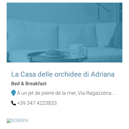
La Casa delle orchidee di Adriana
Bed & Breakfast
Á un jet de pierre de la mer, Via Ragazzena 88
+39 347 4223833