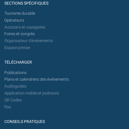
SECTIONS SPÉCIFIQUES
Tourisme durable
Opérateurs
Autocars et voyagistes
Foires et congrès
Organisateur d'événements
Espace presse
TÉLÉCHARGER
Publications
Plans et calendriers des événements
Audioguides
Application mobile et podcasts
QR Codes
Rss
CONSEILS PRATIQUES