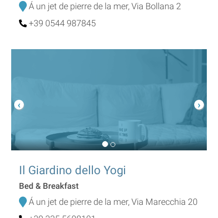
Á un jet de pierre de la mer, Via Bollana 2
+39 0544 987845
Il Giardino dello Yogi
Bed & Breakfast
Á un jet de pierre de la mer, Via Marecchia 20