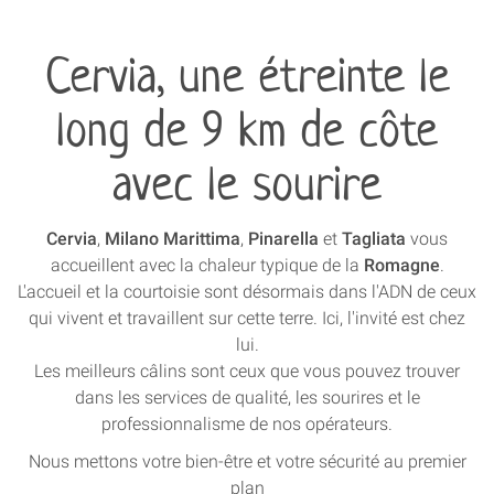
Cervia, une étreinte le
long de 9 km de côte
avec le sourire
Cervia
,
Milano Marittima
,
Pinarella
et
Tagliata
vous
accueillent avec la chaleur typique de la
Romagne
.
L'accueil et la courtoisie sont désormais dans l'ADN de ceux
qui vivent et travaillent sur cette terre. Ici, l'invité est chez
lui.
Les meilleurs câlins sont ceux que vous pouvez trouver
dans les services de qualité, les sourires et le
professionnalisme de nos opérateurs.
Nous mettons votre bien-être et votre sécurité au premier
plan