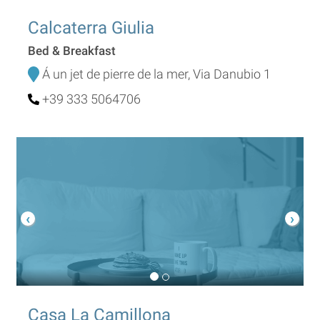
Calcaterra Giulia
Bed & Breakfast
Á un jet de pierre de la mer, Via Danubio 1
+39 333 5064706
Casa La Camillona