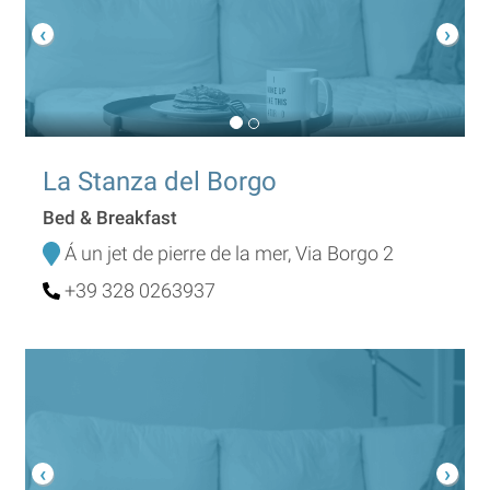
La Stanza del Borgo
Bed & Breakfast
Á un jet de pierre de la mer, Via Borgo 2
+39 328 0263937