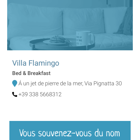
Villa Flamingo
Bed & Breakfast
Á un jet de pierre de la mer, Via Pignatta 30
+39 338 5668312
Vous souvenez-vous du nom