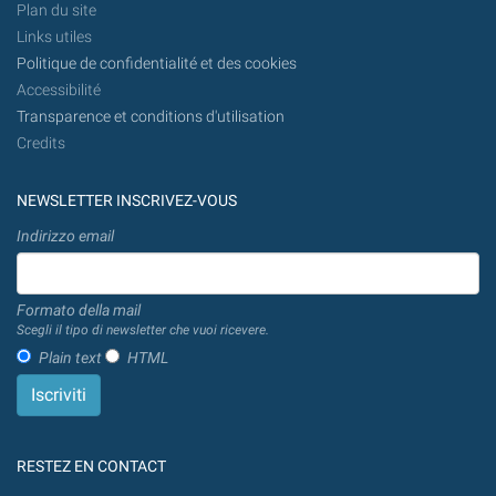
Plan du site
Links utiles
Politique de confidentialité et des cookies
Accessibilité
Transparence et conditions d'utilisation
Credits
NEWSLETTER INSCRIVEZ-VOUS
Indirizzo email
Formato della mail
Scegli il tipo di newsletter che vuoi ricevere.
Plain text
HTML
RESTEZ EN CONTACT