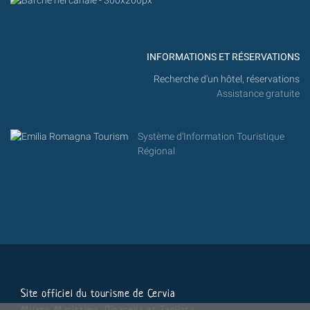
INFORMATIONS ET RÉSERVATIONS
Recherche d'un hôtel, réservations
Assistance gratuite
Système d'Information Touristique
Régional
Site officiel du tourisme de Cervia