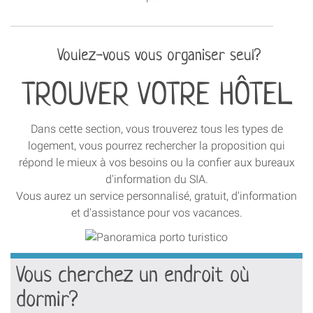
Voulez-vous vous organiser seul?
TROUVER VOTRE HÔTEL
Dans cette section, vous trouverez tous les types de
logement, vous pourrez rechercher la proposition qui
répond le mieux à vos besoins ou la confier aux bureaux
d'information du SIA.
Vous aurez un service personnalisé, gratuit, d'information
et d'assistance pour vos vacances.
Vous cherchez un endroit où
dormir?