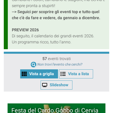
sempre pronta a stupirti!
--> Seguici per scoprire gli eventi top e tutto quel
che c'è da fare e vedere, da gennaio a dicembre.
PREVIEW 2026
Di seguito, il calendario dei grandi eventi 2026.
Un programma ricco, tutto l'anno.
57
eventi trovati
Non trovi l'evento che cerchi?
Vista a griglia
Vista a lista
Slideshow
Festa del Cardo Gobbo di Cervia